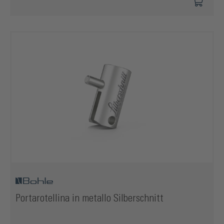
Portarotellina in metallo Silberschnitt