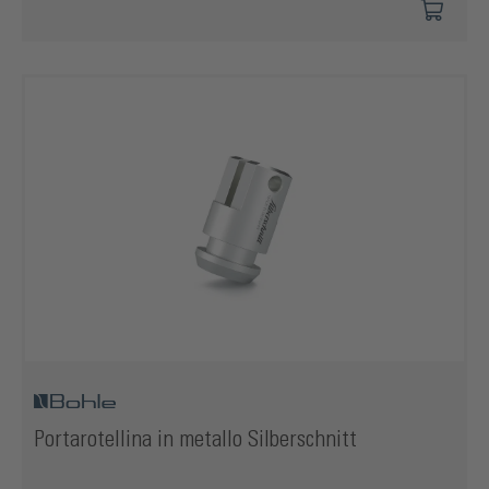
Portarotellina in metallo Silberschnitt