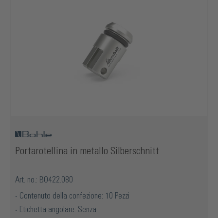
Portarotellina in metallo Silberschnitt
Art. no.: BO422.080
Contenuto della confezione: 10 Pezzi
Etichetta angolare: Senza