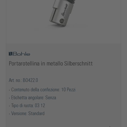
Portarotellina in metallo Silberschnitt
Art. no.: BO422.0
Contenuto della confezione: 10 Pezzi
Etichetta angolare: Senza
Tipo di ruota: 03 12
Versione: Standard