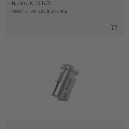
Tipo di ruota: 03 12 33
Versione: Foro a portata ridotta