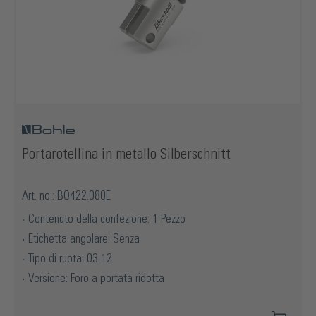
Portarotellina in metallo Silberschnitt
Art. no.: BO422.080E
Contenuto della confezione: 1 Pezzo
Etichetta angolare: Senza
Tipo di ruota: 03 12
Versione: Foro a portata ridotta