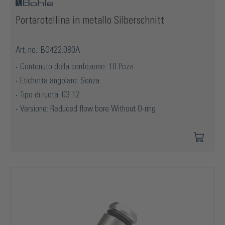
Portarotellina in metallo Silberschnitt
Art. no.: BO422.080A
Contenuto della confezione: 10 Pezzi
Etichetta angolare: Senza
Tipo di ruota: 03 12
Versione: Reduced flow bore Without O-ring