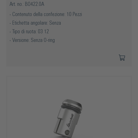
Art. no.: BO422.0A
Contenuto della confezione: 10 Pezzi
Etichetta angolare: Senza
Tipo di ruota: 03 12
Versione: Senza O-ring