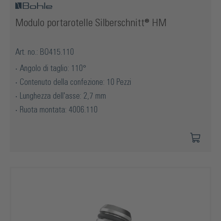
Modulo portarotelle Silberschnitt® HM
Art. no.: BO415.110
Angolo di taglio: 110°
Contenuto della confezione: 10 Pezzi
Lunghezza dell'asse: 2,7 mm
Ruota montata: 4006.110