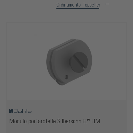
Ordinamento: Topseller
Modulo portarotelle Silberschnitt® HM