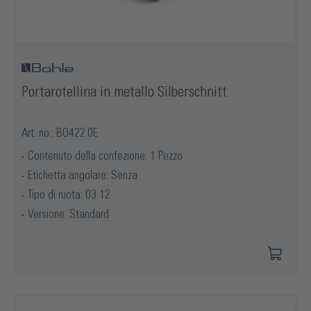
Portarotellina in metallo Silberschnitt
Art. no.: BO422.0E
Contenuto della confezione: 1 Pezzo
Etichetta angolare: Senza
Tipo di ruota: 03 12
Versione: Standard