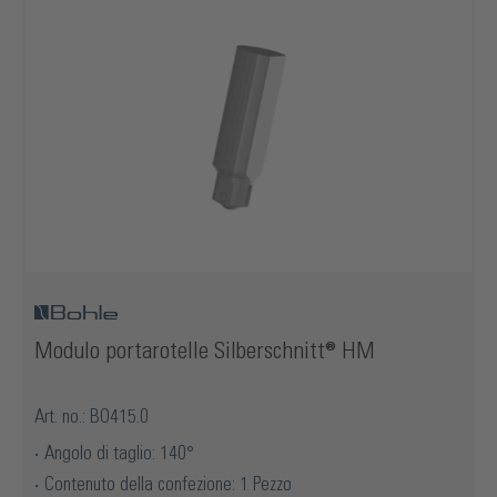
Modulo portarotelle Silberschnitt® HM
Art. no.: BO415.0
Angolo di taglio: 140°
Contenuto della confezione: 1 Pezzo