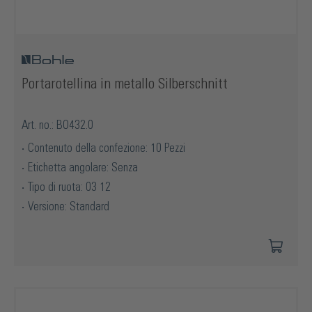
Portarotellina in metallo Silberschnitt
Art. no.: BO432.0
Contenuto della confezione: 10 Pezzi
Etichetta angolare: Senza
Tipo di ruota: 03 12
Versione: Standard