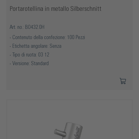
Portarotellina in metallo Silberschnitt
Art. no.: BO432.0H
Contenuto della confezione: 100 Pezzi
Etichetta angolare: Senza
Tipo di ruota: 03 12
Versione: Standard