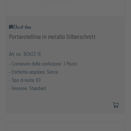
Portarotellina in metallo Silberschnitt
Art. no.: BO422.1E
Contenuto della confezione: 1 Pezzo
Etichetta angolare: Senza
Tipo di ruota: 63
Versione: Standard