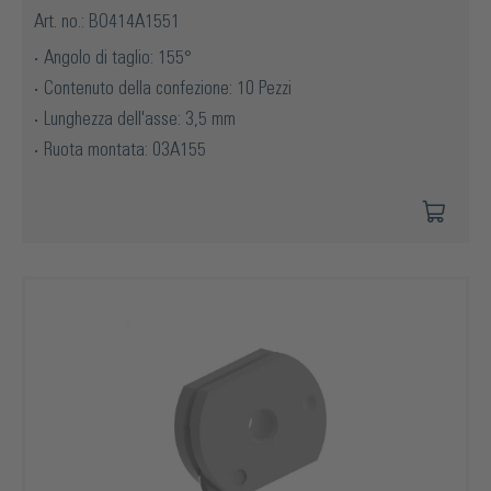
Art. no.: BO414A1551
Angolo di taglio: 155°
Contenuto della confezione: 10 Pezzi
Lunghezza dell'asse: 3,5 mm
Ruota montata: 03A155