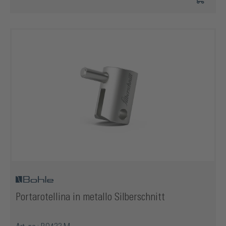
Portarotellina in metallo Silberschnitt