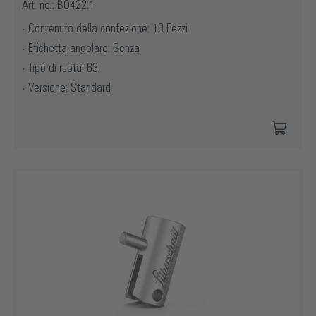
Art. no.: BO422.1
Contenuto della confezione: 10 Pezzi
Etichetta angolare: Senza
Tipo di ruota: 63
Versione: Standard