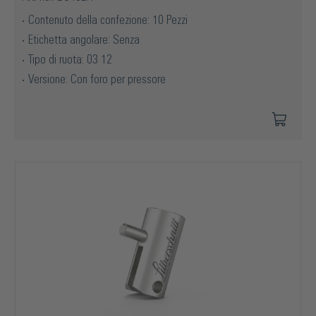
Contenuto della confezione: 10 Pezzi
Etichetta angolare: Senza
Tipo di ruota: 03 12
Versione: Con foro per pressore