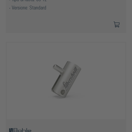
Versione: Standard