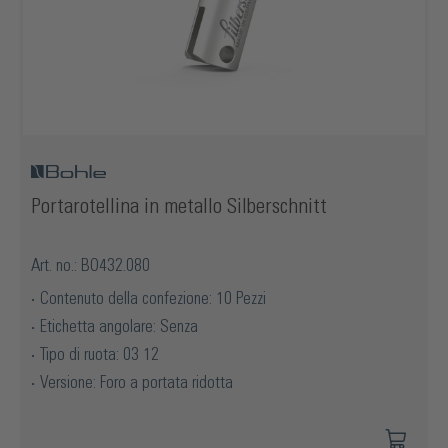
Portarotellina in metallo Silberschnitt
Art. no.: BO432.080
Contenuto della confezione: 10 Pezzi
Etichetta angolare: Senza
Tipo di ruota: 03 12
Versione: Foro a portata ridotta