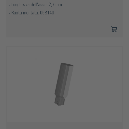
Lunghezza dell'asse: 2,7 mm
Ruota montata: 06B140