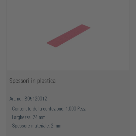
Spessori in plastica
Art. no.: BO5120012
Contenuto della confezione: 1.000 Pezzi
Larghezza: 24 mm
Spessore materiale: 2 mm