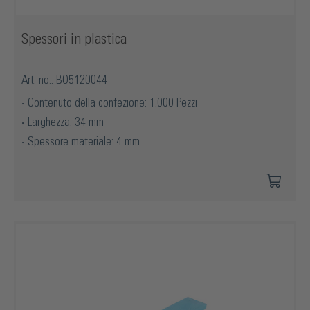
Spessori in plastica
Art. no.: BO5120044
Contenuto della confezione: 1.000 Pezzi
Larghezza: 34 mm
Spessore materiale: 4 mm