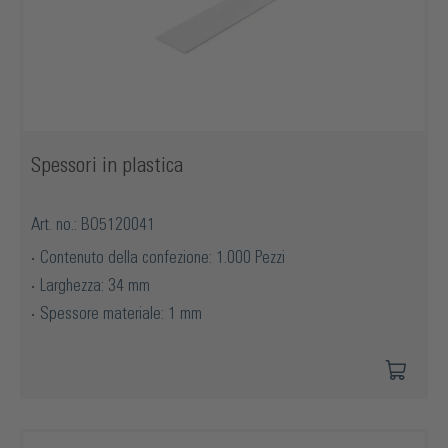
Spessori in plastica
Art. no.: BO5120041
Contenuto della confezione: 1.000 Pezzi
Larghezza: 34 mm
Spessore materiale: 1 mm