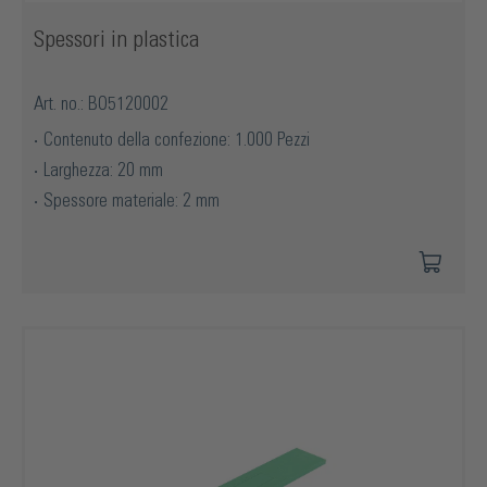
Spessori in plastica
Art. no.: BO5120002
Contenuto della confezione: 1.000 Pezzi
Larghezza: 20 mm
Spessore materiale: 2 mm