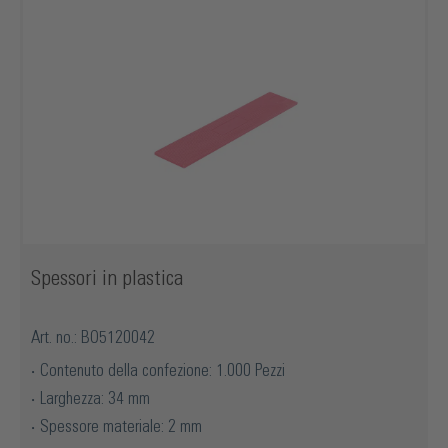
Spessori in plastica
Art. no.: BO5120042
Contenuto della confezione: 1.000 Pezzi
Larghezza: 34 mm
Spessore materiale: 2 mm