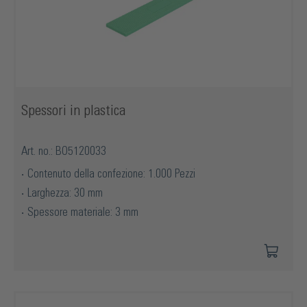
Spessori in plastica
Art. no.: BO5120033
Contenuto della confezione: 1.000 Pezzi
Larghezza: 30 mm
Spessore materiale: 3 mm