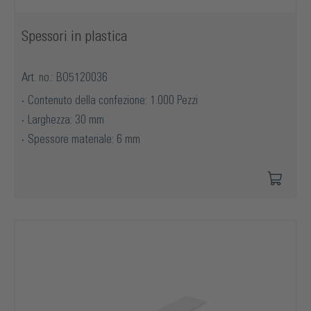
Spessori in plastica
Art. no.: BO5120036
Contenuto della confezione: 1.000 Pezzi
Larghezza: 30 mm
Spessore materiale: 6 mm