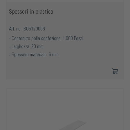
Spessori in plastica
Art. no.: BO5120006
Contenuto della confezione: 1.000 Pezzi
Larghezza: 20 mm
Spessore materiale: 6 mm