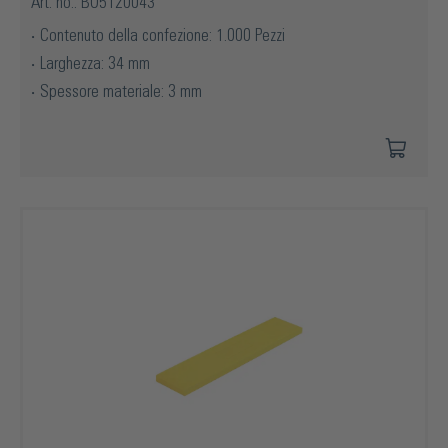
Art. no.: BO5120043
Contenuto della confezione: 1.000 Pezzi
Larghezza: 34 mm
Spessore materiale: 3 mm