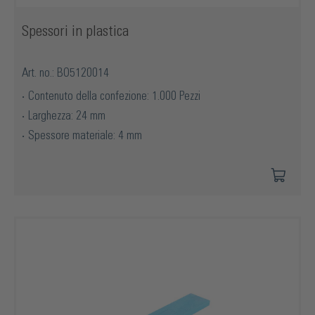
Spessori in plastica
Art. no.: BO5120014
Contenuto della confezione: 1.000 Pezzi
Larghezza: 24 mm
Spessore materiale: 4 mm