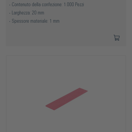
Contenuto della confezione: 1.000 Pezzi
Larghezza: 20 mm
Spessore materiale: 1 mm