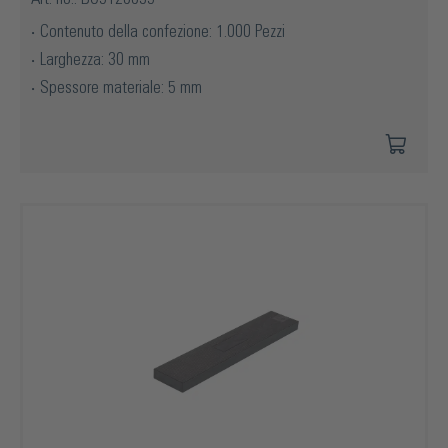
Contenuto della confezione: 1.000 Pezzi
Larghezza: 30 mm
Spessore materiale: 5 mm