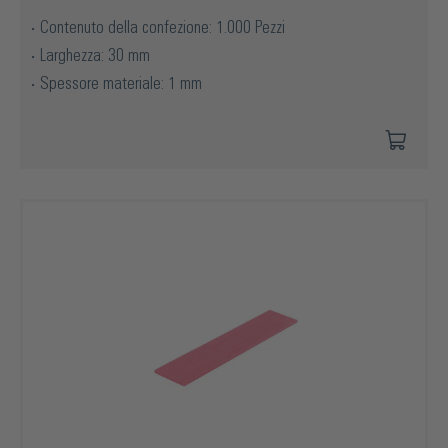
Contenuto della confezione: 1.000 Pezzi
Larghezza: 30 mm
Spessore materiale: 1 mm