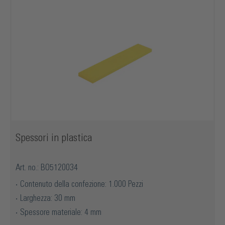
Spessori in plastica
Art. no.: BO5120034
Contenuto della confezione: 1.000 Pezzi
Larghezza: 30 mm
Spessore materiale: 4 mm