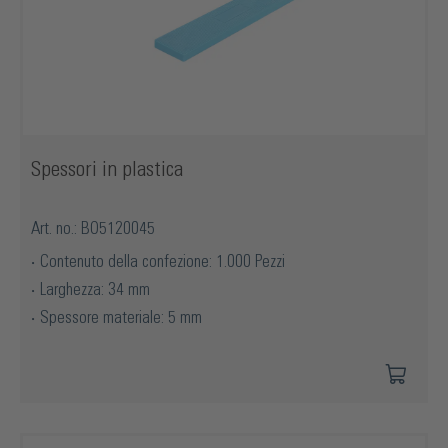
Spessori in plastica
Art. no.: BO5120045
Contenuto della confezione: 1.000 Pezzi
Larghezza: 34 mm
Spessore materiale: 5 mm