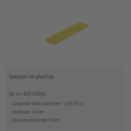
Spessori in plastica
Art. no.: BO5120004
Contenuto della confezione: 1.000 Pezzi
Larghezza: 20 mm
Spessore materiale: 4 mm