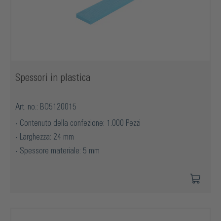
Spessori in plastica
Art. no.: BO5120015
Contenuto della confezione: 1.000 Pezzi
Larghezza: 24 mm
Spessore materiale: 5 mm