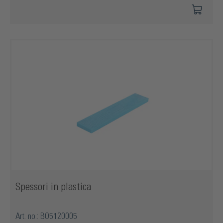
Spessori in plastica
Art. no.: BO5120005