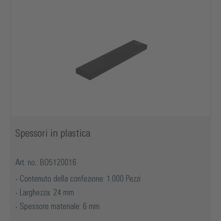
Spessori in plastica
Art. no.: BO5120016
Contenuto della confezione: 1.000 Pezzi
Larghezza: 24 mm
Spessore materiale: 6 mm