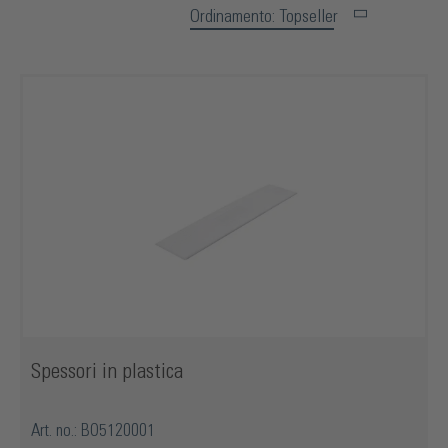
Ordinamento: Topseller
Spessori in plastica
Art. no.: BO5120001