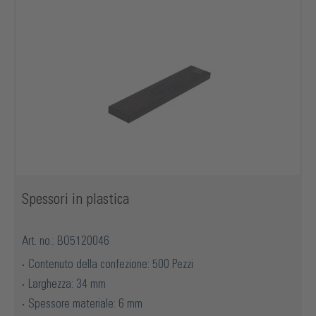
Spessori in plastica
Art. no.: BO5120046
Contenuto della confezione: 500 Pezzi
Larghezza: 34 mm
Spessore materiale: 6 mm