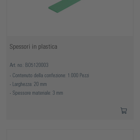
Spessori in plastica
Art. no.: BO5120003
Contenuto della confezione: 1.000 Pezzi
Larghezza: 20 mm
Spessore materiale: 3 mm