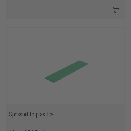
Spessori in plastica