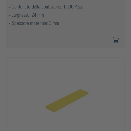
Contenuto della confezione: 1.000 Pezzi
Larghezza: 24 mm
Spessore materiale: 3 mm