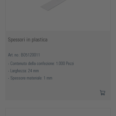
Spessori in plastica
Art. no.: BO5120011
Contenuto della confezione: 1.000 Pezzi
Larghezza: 24 mm
Spessore materiale: 1 mm