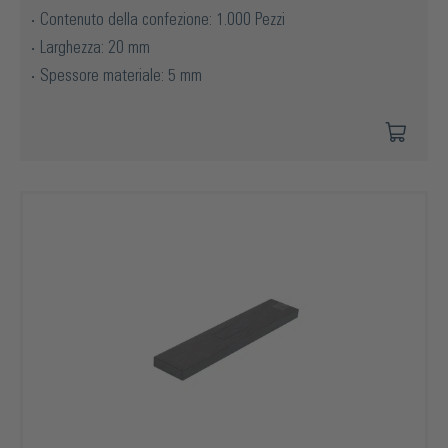
Contenuto della confezione: 1.000 Pezzi
Larghezza: 20 mm
Spessore materiale: 5 mm