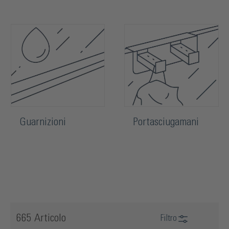
Guarnizioni
Portasciugamani
665 Articolo
Filtro