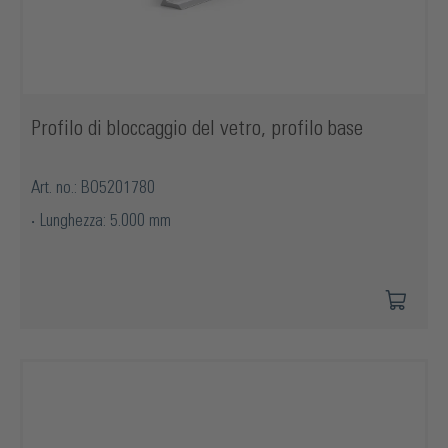
Profilo di bloccaggio del vetro, profilo base
Art. no.: BO5201780
Lunghezza: 5.000 mm