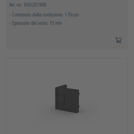
Art. no.: BO5201908
Contenuto della confezione: 1 Pezzo
Spessore del vetro: 15 mm