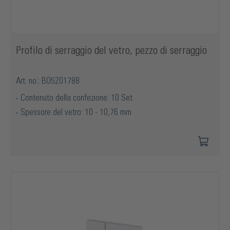
Profilo di serraggio del vetro, pezzo di serraggio
Art. no.: BO5201788
Contenuto della confezione: 10 Set
Spessore del vetro: 10 - 10,76 mm