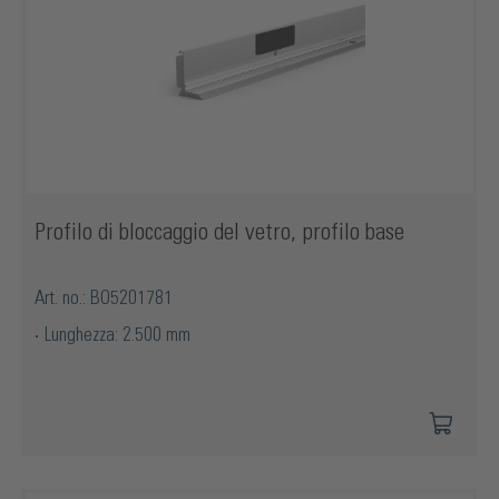
Profilo di bloccaggio del vetro, profilo base
Art. no.: BO5201781
Lunghezza: 2.500 mm