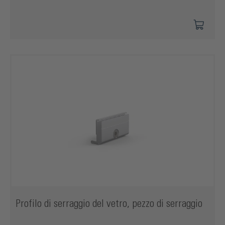
Profilo di serraggio del vetro, pezzo di serraggio