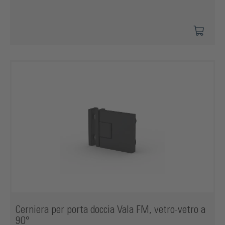
Cerniera per porta doccia Vala FM, vetro-vetro a
90°