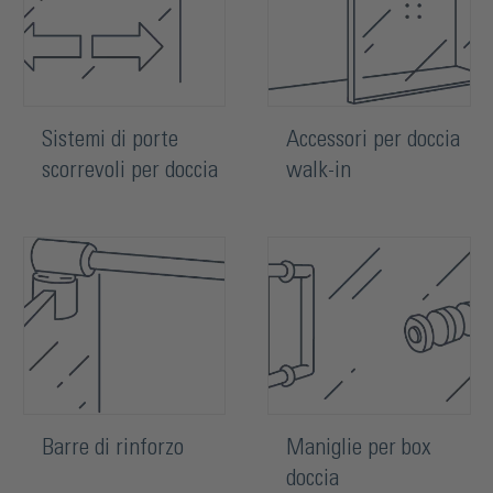
Sistemi di porte
Accessori per doccia
scorrevoli per doccia
walk-in
Barre di rinforzo
Maniglie per box
doccia