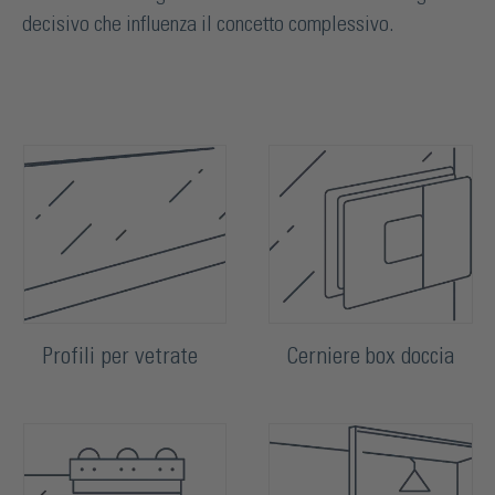
decisivo che influenza il concetto complessivo.
Profili per vetrate
Cerniere box doccia