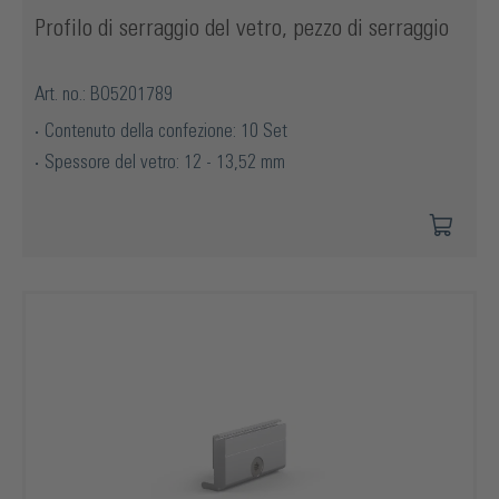
Profilo di serraggio del vetro, pezzo di serraggio
Art. no.: BO5201789
Contenuto della confezione: 10 Set
Spessore del vetro: 12 - 13,52 mm