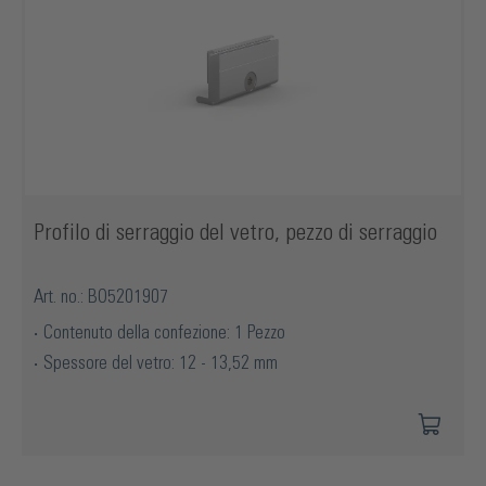
Profilo di serraggio del vetro, pezzo di serraggio
Art. no.: BO5201907
Contenuto della confezione: 1 Pezzo
Spessore del vetro: 12 - 13,52 mm