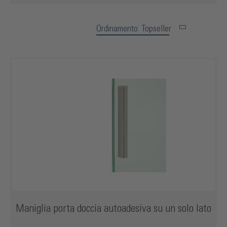
Ordinamento: Topseller
Maniglia porta doccia autoadesiva su un solo lato