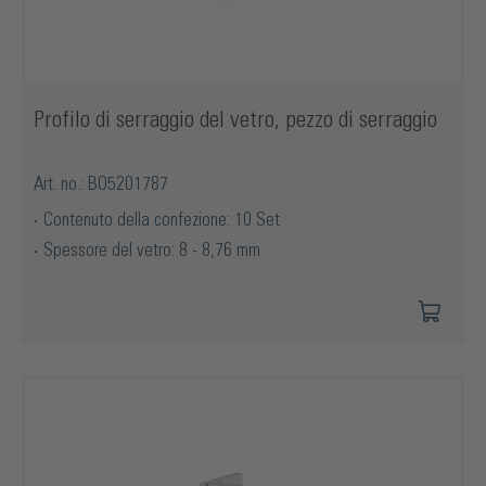
Profilo di serraggio del vetro, pezzo di serraggio
Art. no.: BO5201787
Contenuto della confezione: 10 Set
Spessore del vetro: 8 - 8,76 mm