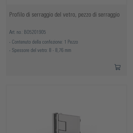
Profilo di serraggio del vetro, pezzo di serraggio
Art. no.: BO5201905
Contenuto della confezione: 1 Pezzo
Spessore del vetro: 8 - 8,76 mm