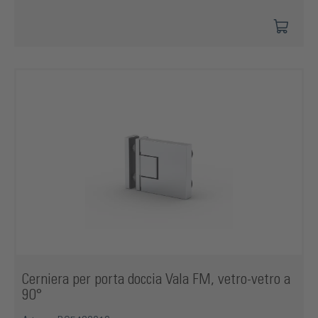
Cerniera per porta doccia Vala FM, vetro-vetro a
90°