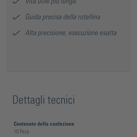
Vita utile più lunga
Guida precisa della rotellina
Alta precisione, esecuzione esatta
Dettagli tecnici
Contenuto della confezione
10 Pezzi