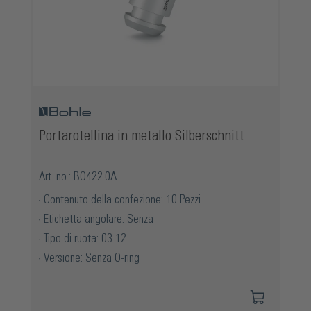
Portarotellina in metallo Silberschnitt
Art. no.: BO422.0A
Contenuto della confezione: 10 Pezzi
Etichetta angolare: Senza
Tipo di ruota: 03 12
Versione: Senza O-ring