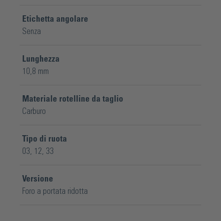
Etichetta angolare
Senza
Lunghezza
10,8 mm
Materiale rotelline da taglio
Carburo
Tipo di ruota
03
, 12
, 33
Versione
Foro a portata ridotta