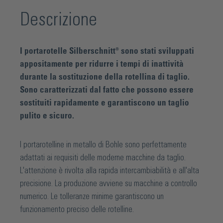
Descrizione
I portarotelle Silberschnitt® sono stati sviluppati
appositamente per ridurre i tempi di inattività
durante la sostituzione della rotellina di taglio.
Sono caratterizzati dal fatto che possono essere
sostituiti rapidamente e garantiscono un taglio
pulito e sicuro.
I portarotelline in metallo di Bohle sono perfettamente
adattati ai requisiti delle moderne macchine da taglio.
L'attenzione è rivolta alla rapida intercambiabilità e all'alta
precisione. La produzione avviene su macchine a controllo
numerico. Le tolleranze minime garantiscono un
funzionamento preciso delle rotelline.