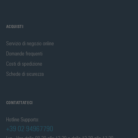
ACQUISTI
Servizio di negozio online
Domande frequenti
Costi di spedizione
Schede di sicurezza
CONTATTATECI
Hotline Supporto:
+39 02 94967790