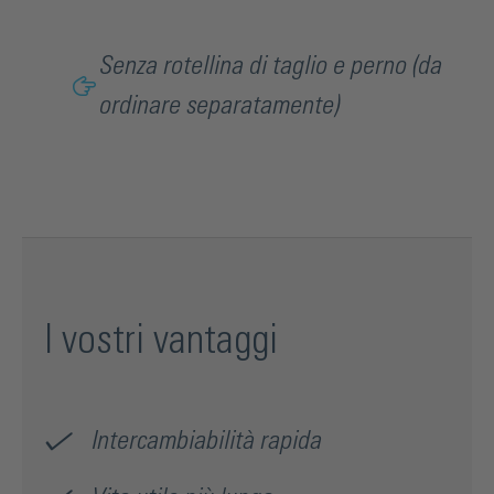
Senza rotellina di taglio e perno (da
ordinare separatamente)
I vostri vantaggi
Intercambiabilità rapida