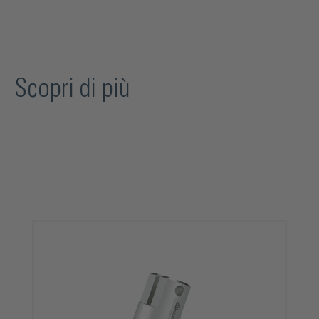
Scopri di più
Salta la galleria dei prodotti