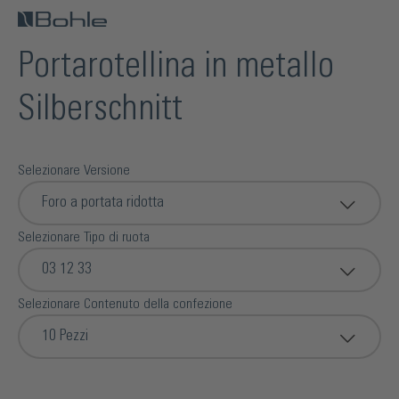
Portarotellina in metallo
Silberschnitt
Selezionare Versione
Foro a portata ridotta
Selezionare Tipo di ruota
03 12 33
Selezionare Contenuto della confezione
10 Pezzi