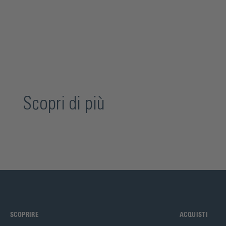
Scopri di più
SCOPRIRE
ACQUISTI