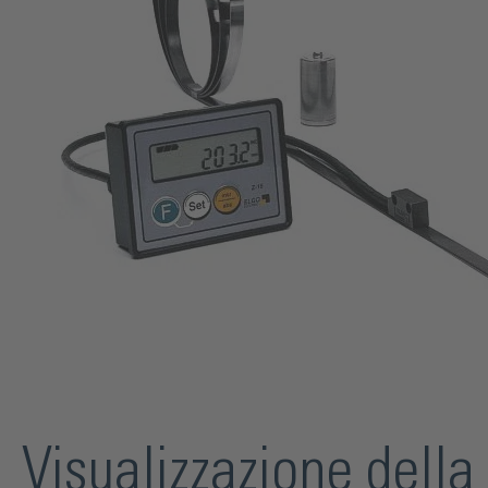
Visualizzazione della