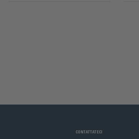
CONTATTATECI