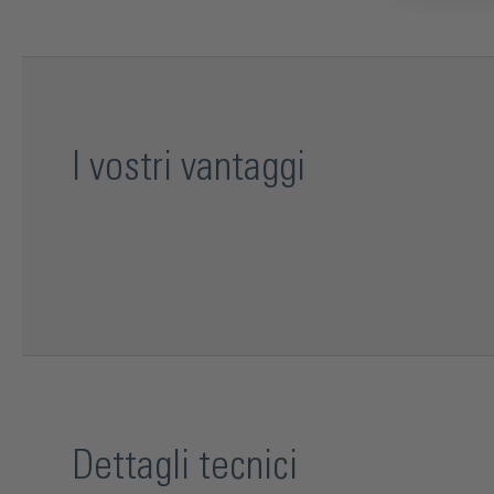
I vostri vantaggi
Dettagli tecnici