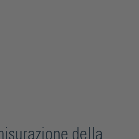
misurazione della