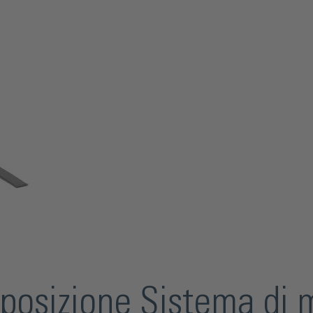
 posizione Sistema di 