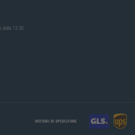
e dalle 13,30
OPZIONI DI SPEDIZIONE