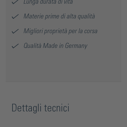
Lunga durata di vita
tecnologia di taglio industriale di Bohle come standard.
Materie prime di alta qualità
Migliori proprietà per la corsa
Qualità Made in Germany
Dettagli tecnici