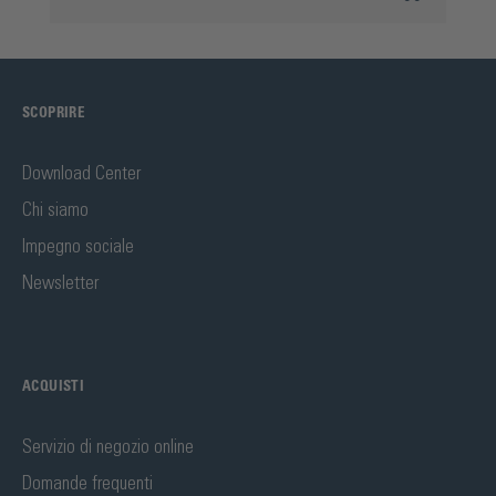
SCOPRIRE
Download Center
Chi siamo
Impegno sociale
Newsletter
ACQUISTI
Servizio di negozio online
Domande frequenti