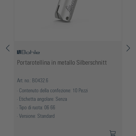
Portarotellina in metallo Silberschnitt
Art. no.: BO432.6
Contenuto della confezione: 10 Pezzi
Etichetta angolare: Senza
Tipo di ruota: 06 66
Versione: Standard