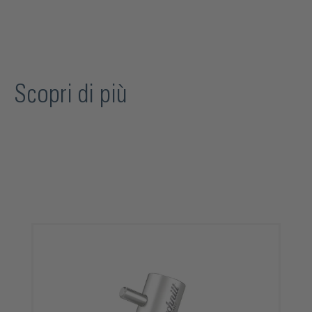
Scopri di più
Salta la galleria dei prodotti