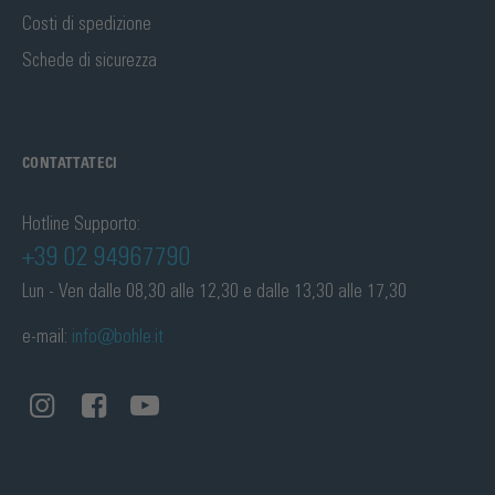
Costi di spedizione
Schede di sicurezza
CONTATTATECI
Hotline Supporto:
+39 02 94967790
Lun - Ven dalle 08,30 alle 12,30 e dalle 13,30 alle 17,30
e-mail:
info@bohle.it