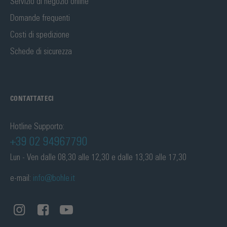
Servizio di negozio online
Domande frequenti
Costi di spedizione
Schede di sicurezza
CONTATTATECI
Hotline Supporto:
+39 02 94967790
Lun - Ven dalle 08,30 alle 12,30 e dalle 13,30 alle 17,30
e-mail:
info@bohle.it