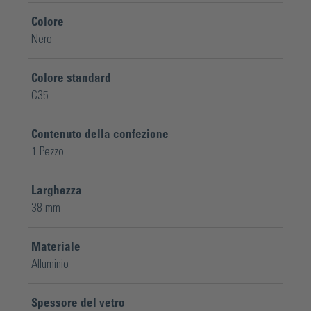
Colore
Nero
Colore standard
C35
Contenuto della confezione
1 Pezzo
Larghezza
38 mm
Materiale
Alluminio
Spessore del vetro