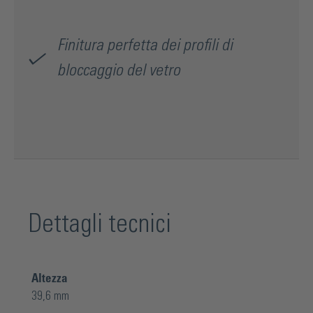
Finitura perfetta dei profili di
bloccaggio del vetro
Dettagli tecnici
Altezza
39,6 mm