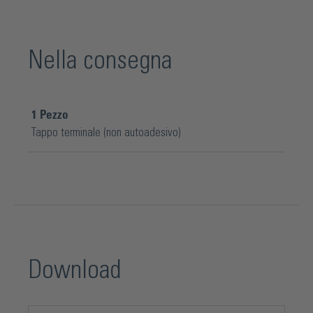
Nella consegna
1
Pezzo
Tappo terminale (non autoadesivo)
Download