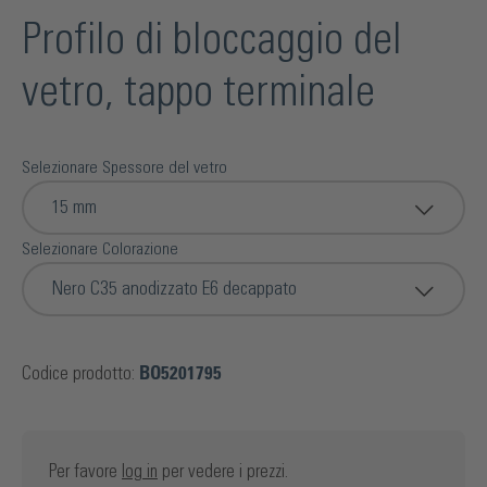
Profilo di bloccaggio del
vetro, tappo terminale
Selezionare Spessore del vetro
15 mm
Selezionare Colorazione
Nero C35 anodizzato E6 decappato
Codice prodotto:
BO5201795
Per favore
log in
per vedere i prezzi.