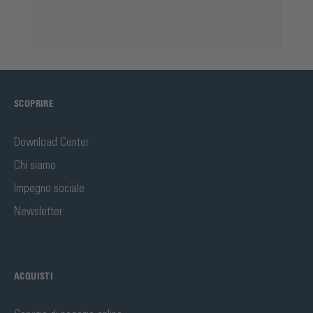
SCOPRIRE
Download Center
Chi siamo
Impegno sociale
Newsletter
ACQUISTI