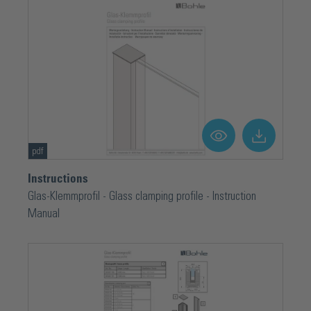
pdf
Instructions
Glas-Klemmprofil - Glass clamping profile - Instruction
Manual