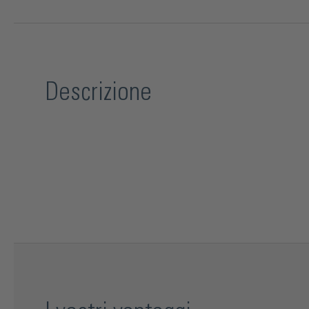
Descrizione