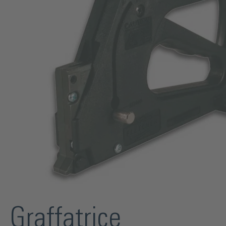
Graffatrice