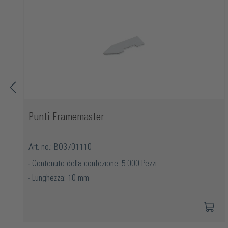
Punti Framemaster
Art. no.: BO3701110
Contenuto della confezione: 5.000 Pezzi
Lunghezza: 10 mm