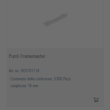
Punti Framemaster
Art. no.: BO3701116
Contenuto della confezione: 3.000 Pezzi
Lunghezza: 16 mm