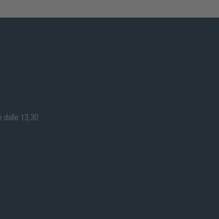
e dalle 13,30