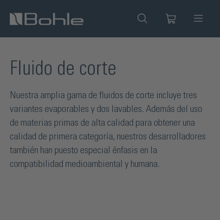
enido principal
Fluido de corte
Nuestra amplia gama de fluidos de corte incluye tres
variantes evaporables y dos lavables. Además del uso
de materias primas de alta calidad para obtener una
calidad de primera categoría, nuestros desarrolladores
también han puesto especial énfasis en la
compatibilidad medioambiental y humana.