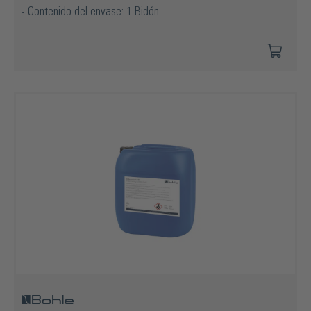
Contenido del envase: 1 Bidón