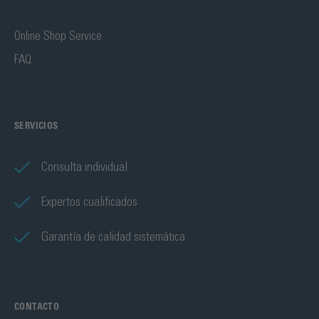
Online Shop Service
FAQ
SERVICIOS
Consulta individual
Expertos cualificados
Garantía de calidad sistemática
CONTACTO