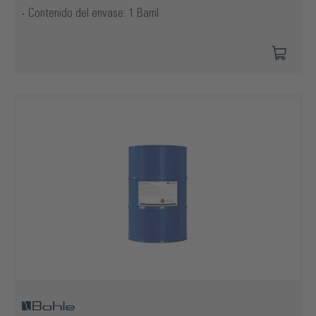
Contenido del envase: 1 Barril