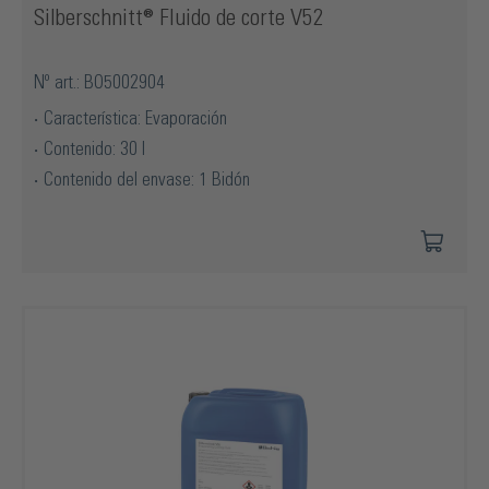
Silberschnitt® Fluido de corte V52
Nº art.: BO5002904
Característica: Evaporación
Contenido: 30 l
Contenido del envase: 1 Bidón