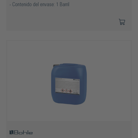
Contenido del envase: 1 Barril