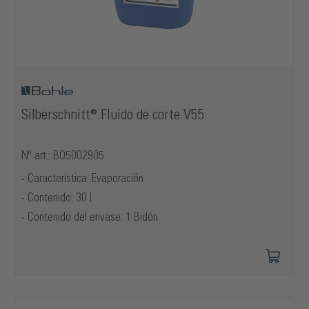
Silberschnitt® Fluido de corte V55
Nº art.: BO5002905
Característica: Evaporación
Contenido: 30 l
Contenido del envase: 1 Bidón