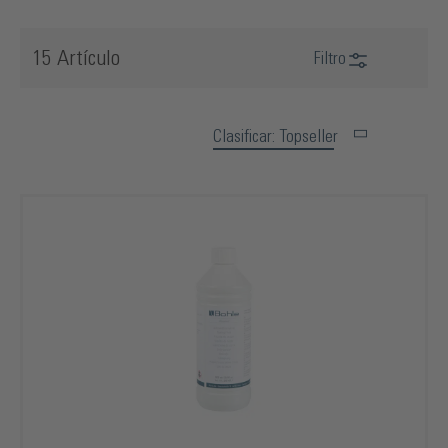
15 Artículo
Filtro
Clasificar: Topseller