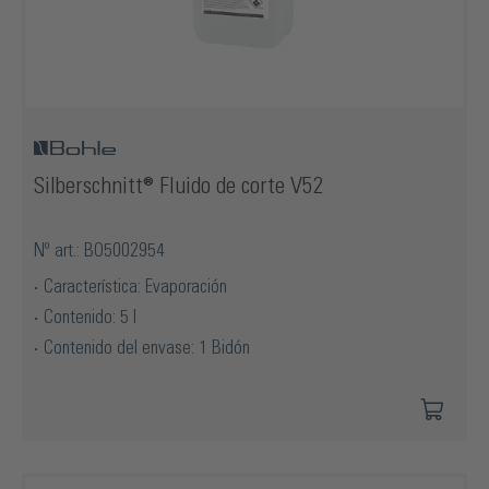
Silberschnitt® Fluido de corte V52
Nº art.: BO5002954
Característica: Evaporación
Contenido: 5 l
Contenido del envase: 1 Bidón