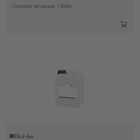
Contenido del envase: 1 Bidón