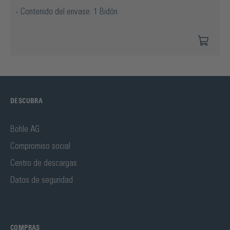
Contenido del envase: 1 Bidón
DESCUBRA
Bohle AG
Compromiso social
Centro de descargas
Datos de seguridad
COMPRAS