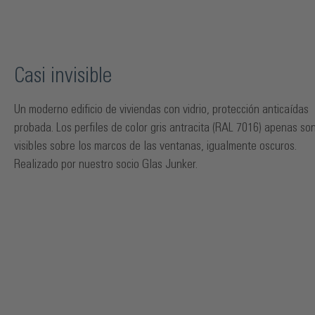
Casi invisible
Un moderno edificio de viviendas con vidrio, protección anticaídas
probada. Los perfiles de color gris antracita (RAL 7016) apenas so
visibles sobre los marcos de las ventanas, igualmente oscuros.
Realizado por nuestro socio Glas Junker.