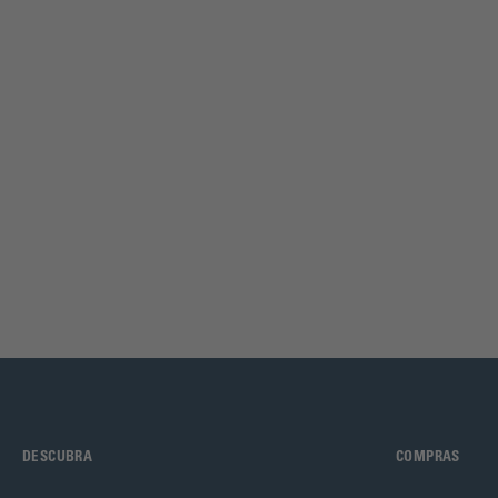
DESCUBRA
COMPRAS