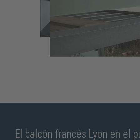
El balcón francés Lyon en el p