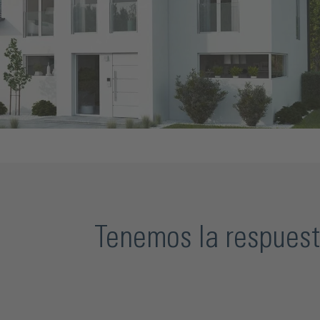
Tenemos la respuest