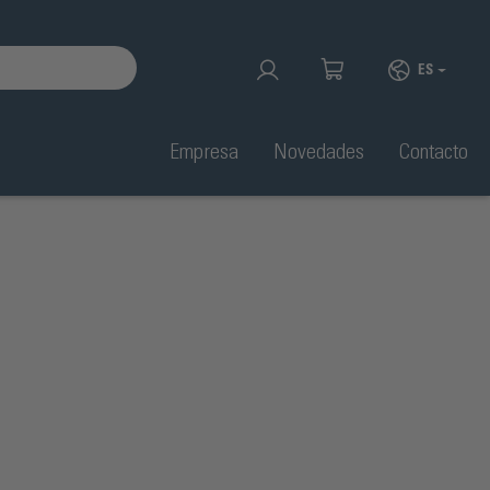
ES
Empresa
Novedades
Contacto