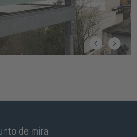
unto de mira