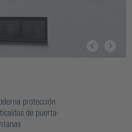
derna protección
ticaídas de puerta-
ntanas