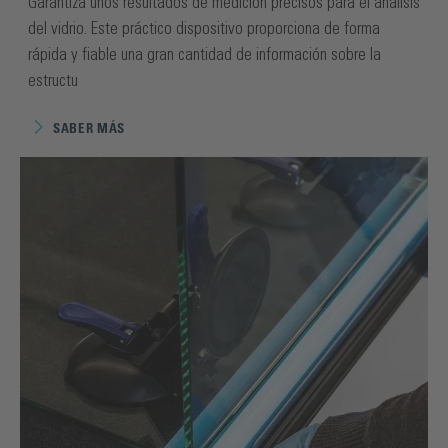
Garantiza unos resultados de medición precisos para el análisis
del vidrio. Este práctico dispositivo proporciona de forma
rápida y fiable una gran cantidad de información sobre la
estructu
SABER MÁS