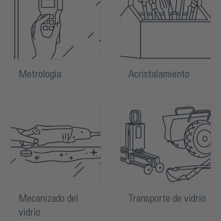
Metrología
Acristalamiento
Mecanizado del
Transporte de vidrio
vidrio