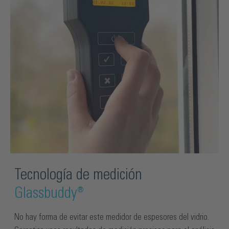
Tecnología de medición
Glassbuddy®
No hay forma de evitar este medidor de espesores del vidrio.