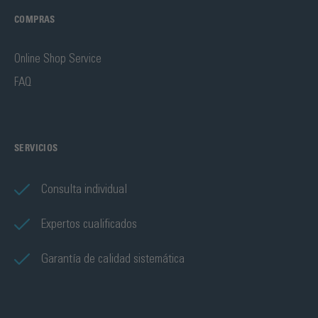
COMPRAS
Online Shop Service
FAQ
SERVICIOS
Consulta individual
Expertos cualificados
Garantía de calidad sistemática