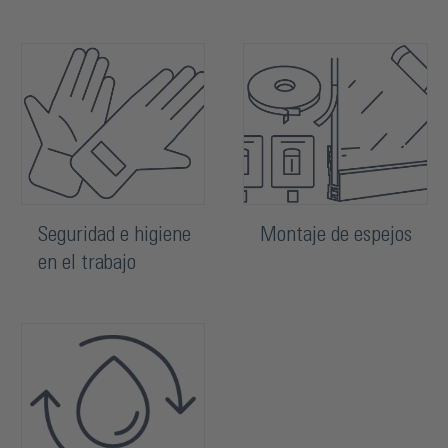
Seguridad e higiene
Montaje de espejos
en el trabajo