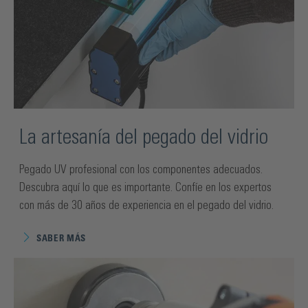
La artesanía del pegado del vidrio
Pegado UV profesional con los componentes adecuados.
Descubra aquí lo que es importante. Confíe en los expertos
con más de 30 años de experiencia en el pegado del vidrio.
SABER MÁS