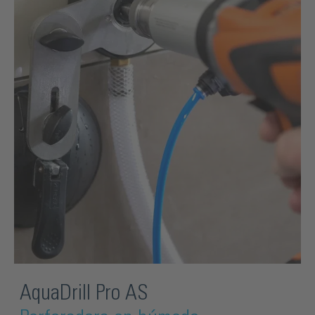
AquaDrill Pro AS