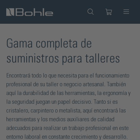
enido principal
Gama completa de
suministros para talleres
Encontrará todo lo que necesita para el funcionamiento
profesional de su taller o negocio artesanal. También
aquí la durabilidad de las herramientas, la ergonomía y
la seguridad juegan un papel decisivo. Tanto si es
cristalero, carpintero o metalista, aquí encontrará las
herramientas y los medios auxiliares de calidad
adecuados para realizar un trabajo profesional en este
entorno laboral en constante crecimiento y desarrollo.