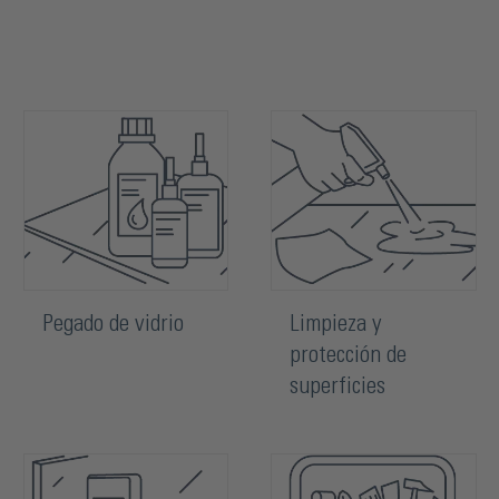
Pegado de vidrio
Limpieza y
protección de
superficies