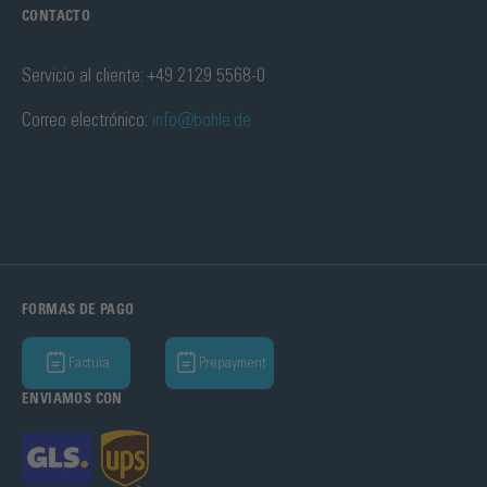
CONTACTO
Servicio al cliente: +49 2129 5568-0
Correo electrónico:
info@bohle.de
FORMAS DE PAGO
Factura
Prepayment
ENVIAMOS CON