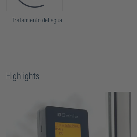
Tratamiento del agua
Highlights