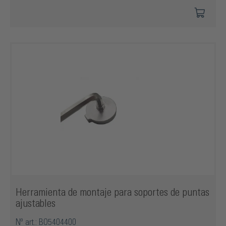
Herramienta de montaje para soportes de puntas
ajustables
Nº art.: BO5404400