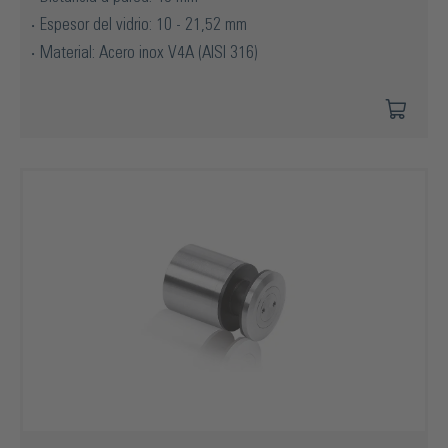
Espesor del vidrio: 10 - 21,52 mm
Material: Acero inox V4A (AISI 316)