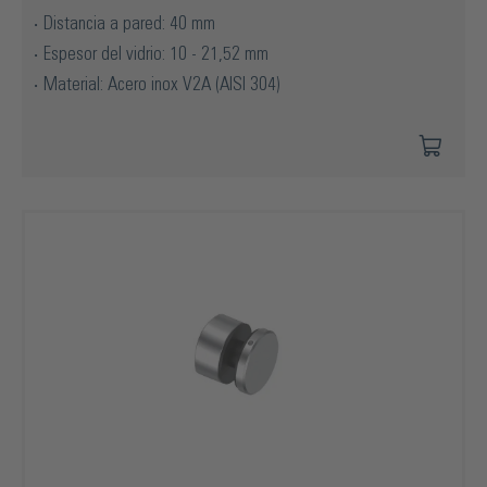
Distancia a pared: 40 mm
Espesor del vidrio: 10 - 21,52 mm
Material: Acero inox V2A (AISI 304)