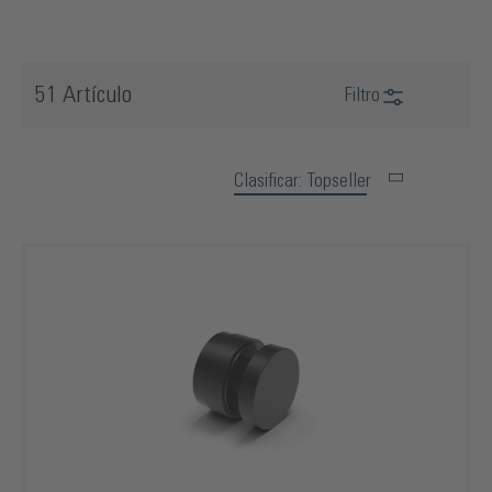
51 Artículo
Filtro
Clasificar: Topseller