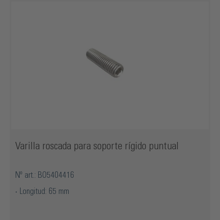
Varilla roscada para soporte rígido puntual
Nº art.: BO5404416
Longitud: 65 mm