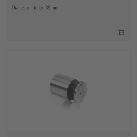
Diámetro interior: 39 mm