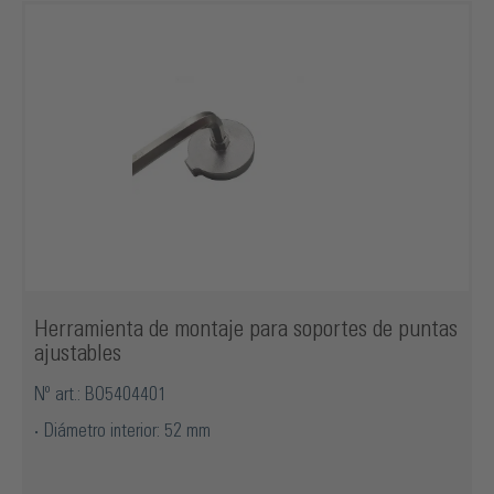
Herramienta de montaje para soportes de puntas
ajustables
Nº art.: BO5404401
Diámetro interior: 52 mm