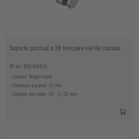
Soporte puntual ø 38 mm para varilla roscada
Nº art.: BO5404418
Colores: Negro mate
Distancia a pared: 12 mm
Espesor del vidrio: 10 - 21,52 mm