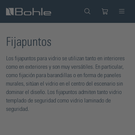
enido principal
Fijapuntos
Los fijapuntos para vidrio se utilizan tanto en interiores
como en exteriores y son muy versátiles. En particular,
como fijación para barandillas o en forma de paneles
murales, sitúan el vidrio en el centro del escenario sin
dominar el diseño. Los fijapuntos admiten tanto vidrio
templado de seguridad como vidrio laminado de
seguridad.