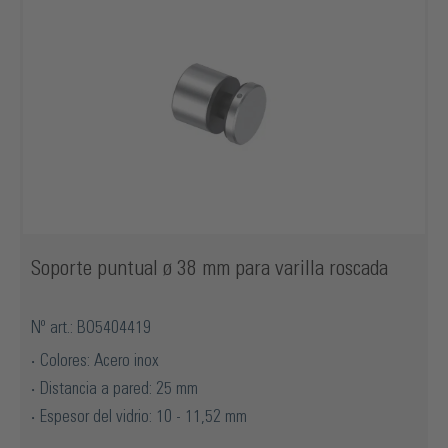
Soporte puntual ø 38 mm para varilla roscada
Nº art.: BO5404419
Colores: Acero inox
Distancia a pared: 25 mm
Espesor del vidrio: 10 - 11,52 mm