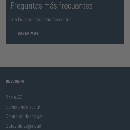
Preguntas más frecuentes
Lea las preguntas más frecuentes.
SABER MÁS
DESCUBRA
Bohle AG
Compromiso social
Centro de descargas
Datos de seguridad