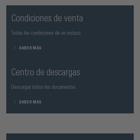
Condiciones de venta
Todas las condiciones de un vistazo.
SABER MÁS
Centro de descargas
Descargar todos los documentos.
SABER MÁS