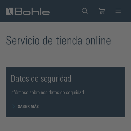
enido principal
Servicio de tienda online
Datos de seguridad
Infórmese sobre nos datos de seguridad.
SABER MÁS