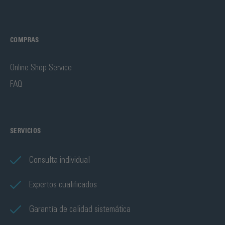
COMPRAS
Online Shop Service
FAQ
SERVICIOS
Consulta individual
Expertos cualificados
Garantía de calidad sistemática