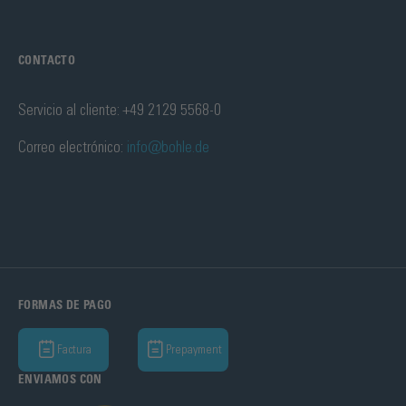
CONTACTO
Servicio al cliente: +49 2129 5568-0
Correo electrónico:
info@bohle.de
FORMAS DE PAGO
Factura
Prepayment
ENVIAMOS CON