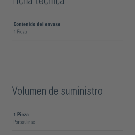
Ficha técnica
Contenido del envase
1 Pieza
Volumen de suministro
1
Pieza
Portarulinas