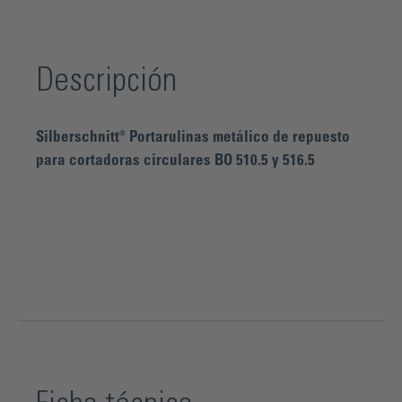
Descripción
Silberschnitt® Portarulinas metálico de repuesto
para cortadoras circulares BO 510.5 y 516.5