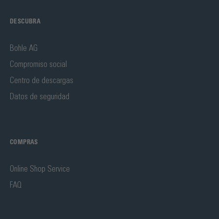
DESCUBRA
Bohle AG
Compromiso social
Centro de descargas
Datos de seguridad
COMPRAS
Online Shop Service
FAQ