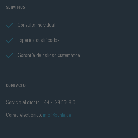
SERVICIOS
Consulta individual
Expertos cualificados
Garantía de calidad sistemática
CONTACTO
Servicio al cliente: +49 2129 5568-0
Correo electrónico:
info@bohle.de