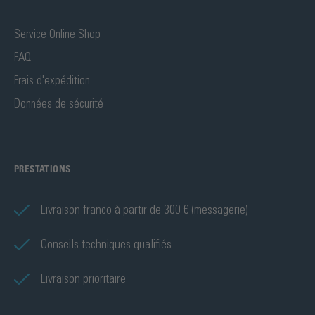
Service Online Shop
FAQ
Frais d'expédition
Données de sécurité
PRESTATIONS
Livraison franco à partir de 300 € (messagerie)
Conseils techniques qualifiés
Livraison prioritaire