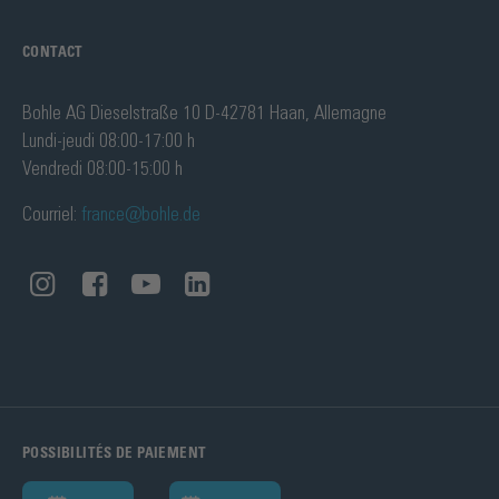
CONTACT
Bohle AG Dieselstraße 10 D-42781 Haan, Allemagne
Lundi-jeudi 08:00-17:00 h
Vendredi 08:00-15:00 h
Courriel:
france@bohle.de
POSSIBILITÉS DE PAIEMENT