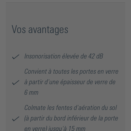
Vos avantages
Insonorisation élevée de 42 dB
Convient à toutes les portes en verre
à partir d'une épaisseur de verre de
6 mm
Colmate les fentes d'aération du sol
(à partir du bord inférieur de la porte
en verre) jusqu'à 15 mm