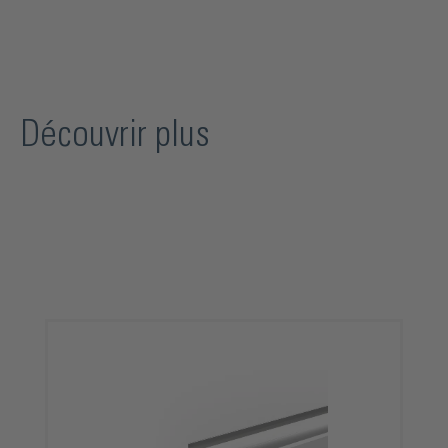
Découvrir plus
Ignorer la galerie de produits