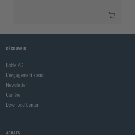
DÉCOUVRIR
Bohle AG
L'engagement social
Newsletter
Carrière
Download Center
ACHATS