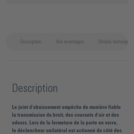
Description
Vos avantages
Détails techniques
Description
Le joint d'abaissement empêche de manière fiable
la transmission du bruit, des courants d'air et des
odeurs. Lors de la fermeture de la porte en verre,
le déclencheur unilatéral est actionné du côté des