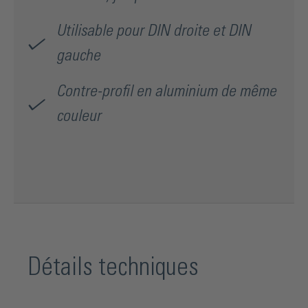
Utilisable pour DIN droite et DIN
gauche
Contre-profil en aluminium de même
couleur
Détails techniques