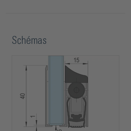
Schémas