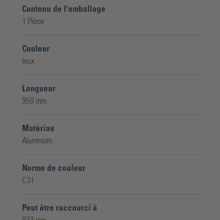
Contenu de l'emballage
1 Pièce
Couleur
Inox
Longueur
958 mm
Matériau
Aluminium
Norme de couleur
C31
Peut être raccourci à