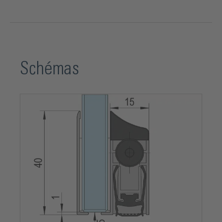
Schémas