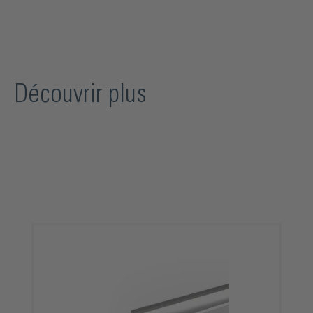
Découvrir plus
Ignorer la galerie de produits