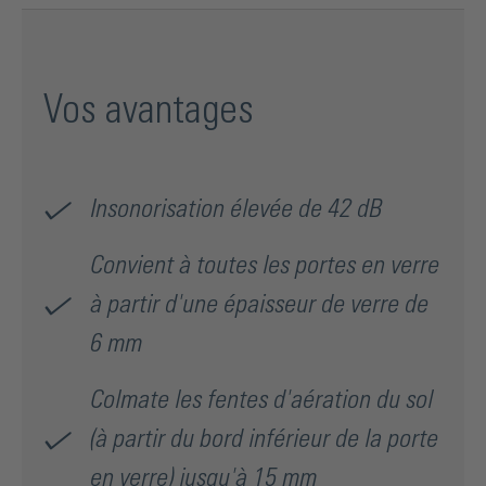
Vos avantages
Insonorisation élevée de 42 dB
Convient à toutes les portes en verre
à partir d'une épaisseur de verre de
6 mm
Colmate les fentes d'aération du sol
(à partir du bord inférieur de la porte
en verre) jusqu'à 15 mm