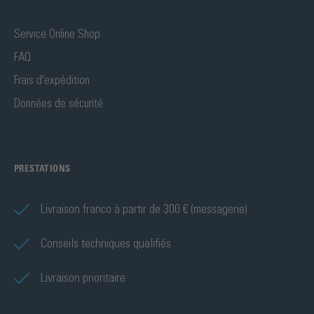
Service Online Shop
FAQ
Frais d'expédition
Données de sécurité
PRESTATIONS
Livraison franco à partir de 300 € (messagerie)
Conseils techniques qualifiés
Livraison prioritaire