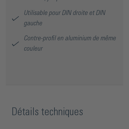
Utilisable pour DIN droite et DIN
gauche
Contre-profil en aluminium de même
couleur
Détails techniques