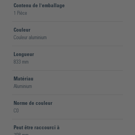
Contenu de l'emballage
1 Pièce
Couleur
Couleur aluminium
Longueur
833 mm
Matériau
Aluminium
Norme de couleur
C0
Peut être raccourci à