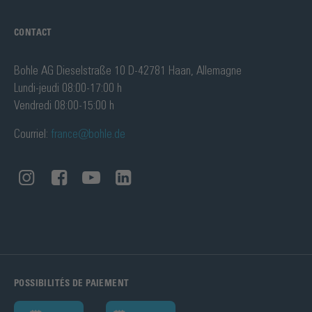
CONTACT
Bohle AG Dieselstraße 10 D-42781 Haan, Allemagne
Lundi-jeudi 08:00-17:00 h
Vendredi 08:00-15:00 h
Courriel:
france@bohle.de
POSSIBILITÉS DE PAIEMENT