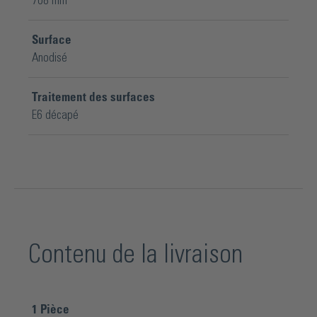
708 mm
Surface
Anodisé
Traitement des surfaces
E6 décapé
Contenu de la livraison
1
Pièce