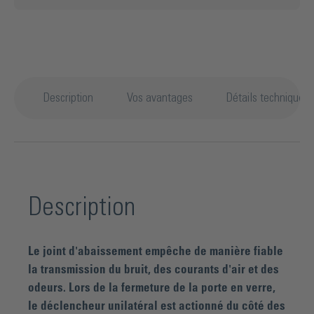
Description
Vos avantages
Détails techniques
Description
Le joint d'abaissement empêche de manière fiable
la transmission du bruit, des courants d'air et des
odeurs. Lors de la fermeture de la porte en verre,
le déclencheur unilatéral est actionné du côté des