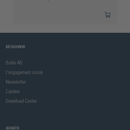
DÉCOUVRIR
Bohle AG
L'engagement social
Newsletter
Carrière
Download Center
ACHATS