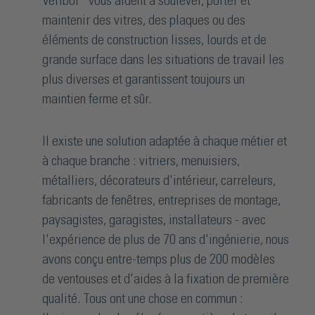
Veribor® vous aident à soulever, porter et
maintenir des vitres, des plaques ou des
éléments de construction lisses, lourds et de
grande surface dans les situations de travail les
plus diverses et garantissent toujours un
maintien ferme et sûr.
Il existe une solution adaptée à chaque métier et
à chaque branche : vitriers, menuisiers,
métalliers, décorateurs d'intérieur, carreleurs,
fabricants de fenêtres, entreprises de montage,
paysagistes, garagistes, installateurs - avec
l'expérience de plus de 70 ans d'ingénierie, nous
avons conçu entre-temps plus de 200 modèles
de ventouses et d'aides à la fixation de première
qualité. Tous ont une chose en commun :