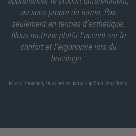
appréhender le produit différemment,
au sens propre du terme. Pas
seulement en termes d'esthétique.
Nous mettons plutôt l'accent sur le
confort et l'ergonomie lors du
bricolage."
Marco Theissen
, Designer industriel diplômé chez Bohle