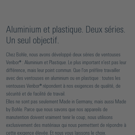
Aluminium et plastique. Deux séries.
Un seul objectif.
Chez Bohle, nous avons développé deux séries de ventouses
Veribor® : Aluminium et Plastique. Le plus important n'est pas leur
différence, mais leur point commun. Que l'on préfère travailler
avec des ventouses en aluminium ou en plastique : toutes les
ventouses Veribor® répondent à nos exigences de qualité, de
sécurité et de facilité de travail.
Elles ne sont pas seulement Made in Germany, mais aussi Made
by Bohle. Parce que nous savons que nos appareils de
manutention doivent vraiment tenir le coup, nous utilisons
exclusivement des matériaux qui nous permettent de répondre à
cette exigence élevée. Et nous vous laissons le choix.