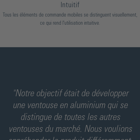
Intuitif
Tous les éléments de commande mobiles se distinguent visuellement,
ce qui rend l'utilisation intuitive.
"Notre objectif était de développer
une ventouse en aluminium qui se
distingue de toutes les autres
ventouses du marché. Nous voulions