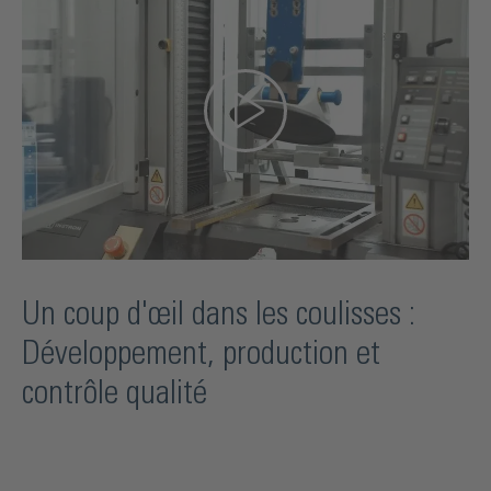
Un coup d'œil dans les coulisses :
Développement, production et
contrôle qualité