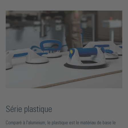
Série plastique
Comparé à l'aluminium, le plastique est le matériau de base le