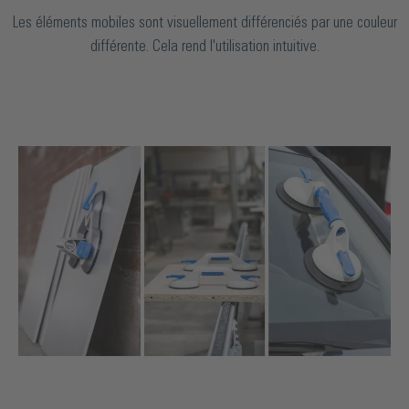
Les éléments mobiles sont visuellement différenciés par une couleur
différente. Cela rend l'utilisation intuitive.