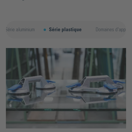
Série aluminium
Série plastique
Domaines d'applica