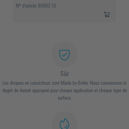
N° d'article: BO602.1G
Sûr
Les disques en caoutchouc sont Made by Bohle. Nous connaissons le
degré de dureté approprié pour chaque application et chaque type de
surface.