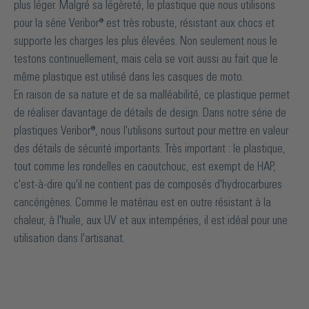
plus léger. Malgré sa légèreté, le plastique que nous utilisons
pour la série Veribor® est très robuste, résistant aux chocs et
supporte les charges les plus élevées. Non seulement nous le
testons continuellement, mais cela se voit aussi au fait que le
même plastique est utilisé dans les casques de moto.
En raison de sa nature et de sa malléabilité, ce plastique permet
de réaliser davantage de détails de design. Dans notre série de
plastiques Veribor®, nous l'utilisons surtout pour mettre en valeur
des détails de sécurité importants. Très important : le plastique,
tout comme les rondelles en caoutchouc, est exempt de HAP,
c'est-à-dire qu'il ne contient pas de composés d'hydrocarbures
cancérigènes. Comme le matériau est en outre résistant à la
chaleur, à l'huile, aux UV et aux intempéries, il est idéal pour une
utilisation dans l'artisanat.