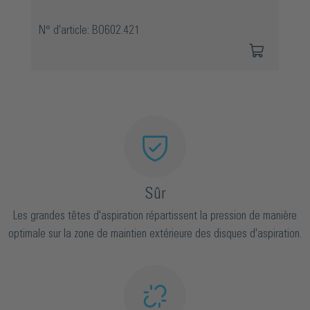
N° d'article: BO602.421
Sûr
Les grandes têtes d'aspiration répartissent la pression de manière
optimale sur la zone de maintien extérieure des disques d'aspiration.