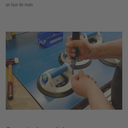
un tour de main.