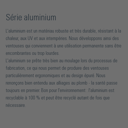
Série aluminium
L'aluminium est un matériau robuste et très durable, résistant à la
chaleur, aux UV et aux intempéries. Nous développons ainsi des
ventouses qui conviennent à une utilisation permanente sans être
encombrantes ou trop lourdes.
L'aluminium se prête très bien au moulage lors du processus de
fabrication, ce qui nous permet de produire des ventouses
particulièrement ergonomiques et au design épuré. Nous
renonçons bien entendu aux alliages au plomb - la santé passe
toujours en premier. Bon pour l'environnement : l'aluminium est
recyclable à 100 % et peut être recyclé autant de fois que
nécessaire.