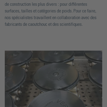
de construction les plus divers : pour différentes
surfaces, tailles et catégories de poids. Pour ce faire,
nos spécialistes travaillent en collaboration avec des
fabricants de caoutchouc et des scientifiques.