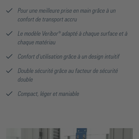
Pour une meilleure prise en main grâce à un
confort de transport accru
Le modèle Veribor® adapté à chaque surface et à
chaque matériau
Confort d'utilisation grâce à un design intuitif
Double sécurité grâce au facteur de sécurité
double
Compact, léger et maniable