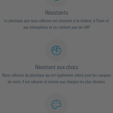
Résistants
Le plastique que nous utilisons est résistant à la chaleur, à l'huile et
aux intempéries et ne contient pas de HAP.
Résistant aux chocs
Nous utilisons du plastique qui est également utilisé pour les casques
de moto. Il est robuste et résiste aux charges les plus élevées.