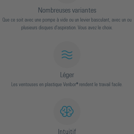
Nombreuses variantes
Que ce soit avec une pompe à vide ou un levier basculant, avec un ou
plusieurs disques d'aspiration. Vous avez le choix.
Léger
Les ventouses en plastique Veribor® rendent le travail facile.
Intuitif