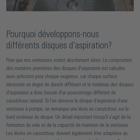
Pourquoi développons-nous
différents disques d'aspiration?
Pour que nos ventouses soient absolument sûres. La composition
des matières premières des disques d'aspiration est calculée
avec précision pour chaque exigence, car chaque surface
nécessite un degré de dureté différent et le matériau des disques
d'aspiration a donc besoin d'un pourcentage différent de
caoutchouc naturel. Si l'on observe le disque d'aspiration d'une
ventouse à pompe, on remarque une lèvre en caoutchouc sur le
bord extérieur du disque. Un détail important lorsqu'il s'agit de la
formation du vide et de la capacité de maintien de la ventouse.
Les lèvres en caoutchouc doivent également être adaptées au