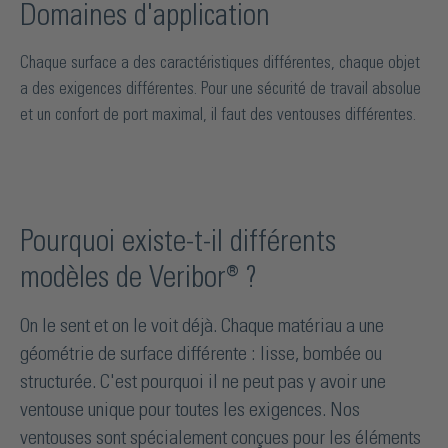
Domaines d'application
Chaque surface a des caractéristiques différentes, chaque objet
a des exigences différentes. Pour une sécurité de travail absolue
et un confort de port maximal, il faut des ventouses différentes.
Pourquoi existe-t-il différents
modèles de Veribor® ?
On le sent et on le voit déjà. Chaque matériau a une
géométrie de surface différente : lisse, bombée ou
structurée. C'est pourquoi il ne peut pas y avoir une
ventouse unique pour toutes les exigences. Nos
ventouses sont spécialement conçues pour les éléments