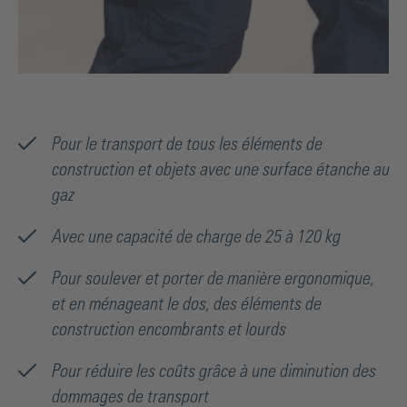
Pour le transport de tous les éléments de
construction et objets avec une surface étanche au
gaz
Avec une capacité de charge de 25 à 120 kg
Pour soulever et porter de manière ergonomique,
et en ménageant le dos, des éléments de
construction encombrants et lourds
Pour réduire les coûts grâce à une diminution des
dommages de transport