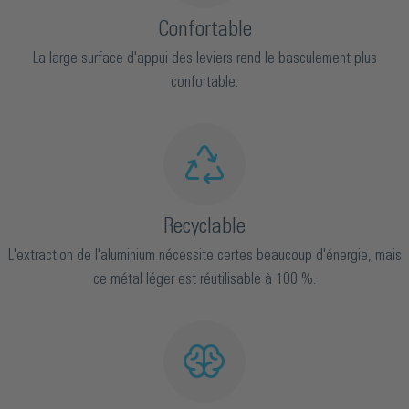
Confortable
La large surface d'appui des leviers rend le basculement plus
confortable.
Recyclable
L'extraction de l'aluminium nécessite certes beaucoup d'énergie, mais
ce métal léger est réutilisable à 100 %.