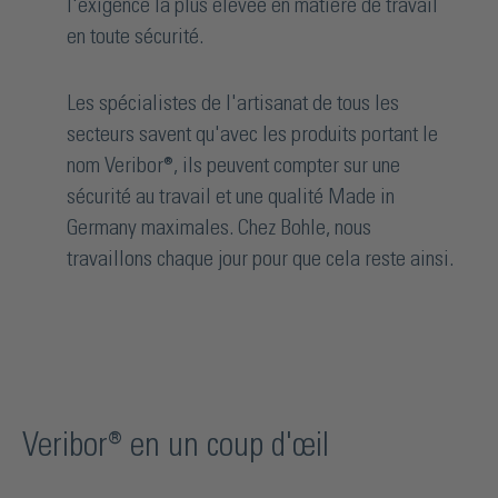
l'exigence la plus élevée en matière de travail
en toute sécurité.
Les spécialistes de l'artisanat de tous les
secteurs savent qu'avec les produits portant le
nom Veribor®, ils peuvent compter sur une
sécurité au travail et une qualité Made in
Germany maximales. Chez Bohle, nous
travaillons chaque jour pour que cela reste ainsi.
Veribor® en un coup d'œil