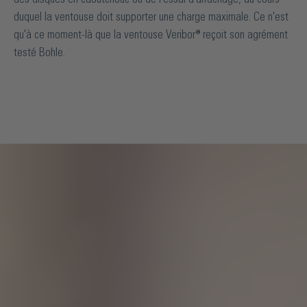
duquel la ventouse doit supporter une charge maximale. Ce n'est
qu'à ce moment-là que la ventouse Veribor® reçoit son agrément
testé Bohle.