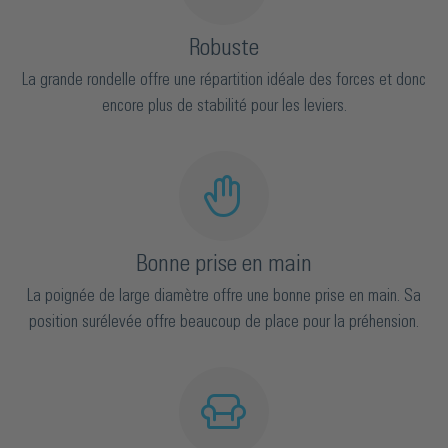
Robuste
La grande rondelle offre une répartition idéale des forces et donc
encore plus de stabilité pour les leviers.
Bonne prise en main
La poignée de large diamètre offre une bonne prise en main. Sa
position surélevée offre beaucoup de place pour la préhension.