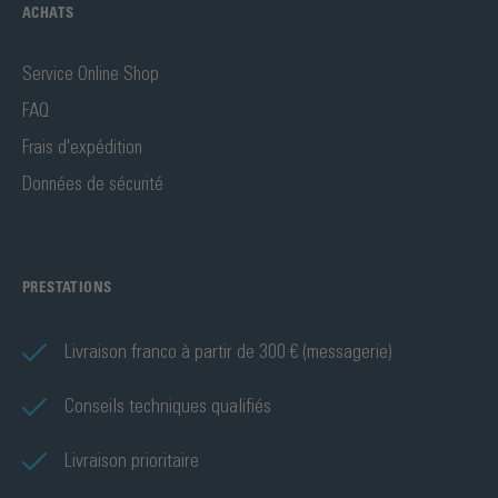
ACHATS
Service Online Shop
FAQ
Frais d'expédition
Données de sécurité
PRESTATIONS
Livraison franco à partir de 300 € (messagerie)
Conseils techniques qualifiés
Livraison prioritaire