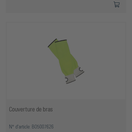
Couverture de bras
N° d'article: BO5007626