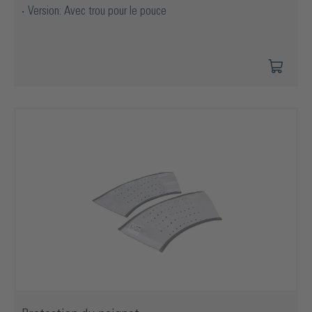
Version: Avec trou pour le pouce