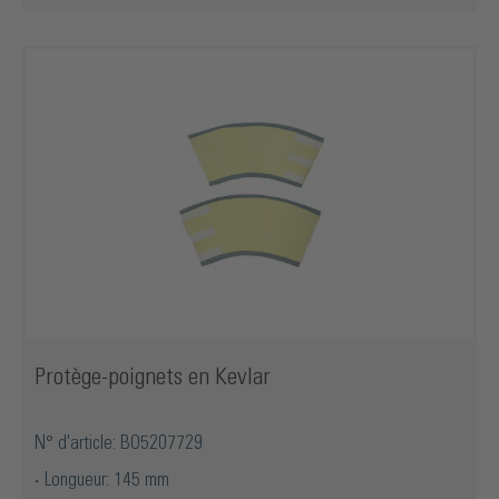
Protège-poignets en Kevlar
N° d'article: BO5207729
Longueur: 145 mm