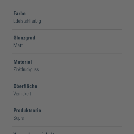
Farbe
Edelstahlfarbig
Glanzgrad
Matt
Material
Zinkdruckguss
Oberfläche
Vernickelt
Produktserie
Supra