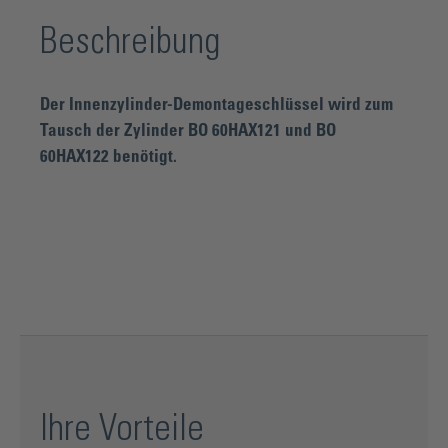
Beschreibung
Der Innenzylinder-Demontageschlüssel wird zum
Tausch der Zylinder BO 60HAX121 und BO
60HAX122 benötigt.
Ihre Vorteile