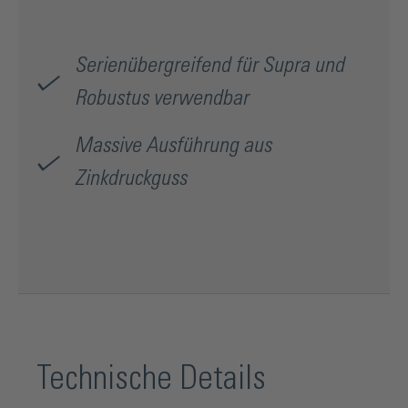
Serienübergreifend für Supra und
Robustus verwendbar
Massive Ausführung aus
Zinkdruckguss
Technische Details