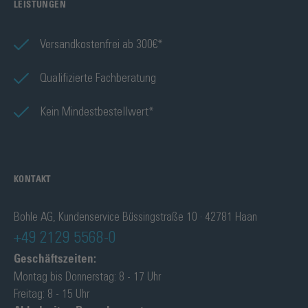
LEISTUNGEN
Versandkostenfrei ab 300€*
Qualifizierte Fachberatung
Kein Mindestbestellwert*
KONTAKT
Bohle AG, Kundenservice Büssingstraße 10 · 42781 Haan
+49 2129 5568-0
Geschäftszeiten:
Montag bis Donnerstag: 8 - 17 Uhr
Freitag: 8 - 15 Uhr