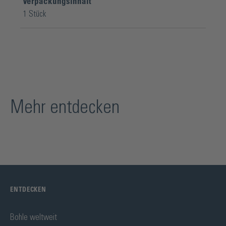
Verpackungsinhalt
1 Stück
Mehr entdecken
ENTDECKEN
Bohle weltweit