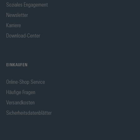
Soziales Engagement
Newsletter
Karriere
Download-Center
EINKAUFEN
Online-Shop Service
Häufige Fragen
Versandkosten
Sicherheitsdatenblätter