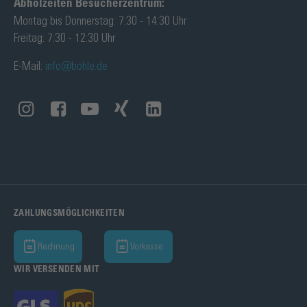
Abholzeiten Besucherzentrum:
Montag bis Donnerstag: 7:30 - 14:30 Uhr
Freitag: 7:30 - 12:30 Uhr
E-Mail:
info@bohle.de
ZAHLUNGSMÖGLICHKEITEN
Rechnung
Vorkasse
WIR VERSENDEN MIT