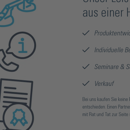
aus einer
Produktentwi
Individuelle B
Seminare & S
Verkauf
Bei uns kaufen Sie keine 
entschieden. Einen Partne
mit Rat und Tat zur Seite