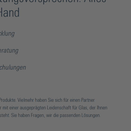
 Hand
cklung
eratung
chulungen
Produkte. Vielmehr haben Sie sich für einen Partner
r mit einer ausgeprägten Leidenschaft für Glas, der Ihnen
 steht. Sie haben Fragen, wir die passenden Lösungen.