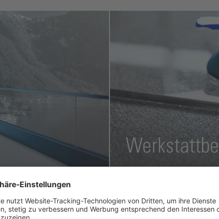
Werkstattbe