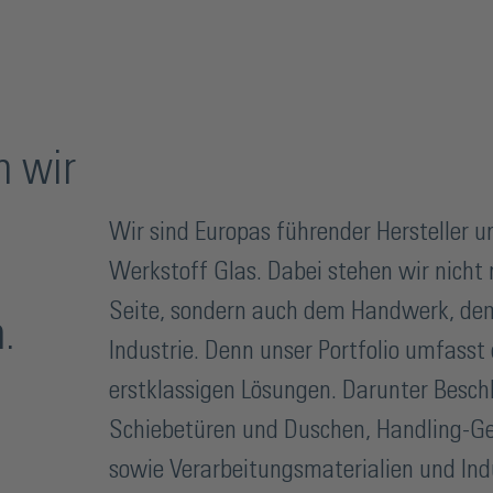
n wir
Wir sind Europas führender Hersteller 
Werkstoff Glas. Dabei stehen wir nicht 
Seite, sondern auch dem Handwerk, de
.
Industrie. Denn unser Portfolio umfasst 
erstklassigen Lösungen. Darunter Besch
Schiebetüren und Duschen, Handling-G
sowie Verarbeitungsmaterialien und Ind