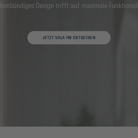
chenbündiges Design trifft auf maximale Funktionali
JETZT VALA FM ENTDECKEN