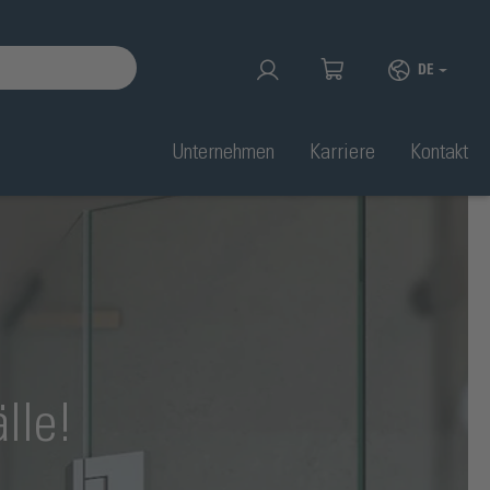
DE
Unternehmen
Karriere
Kontakt
lle!