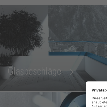
Glasbeschläge