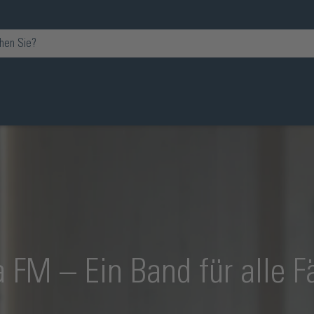
a FM – Ein Band für alle Fä