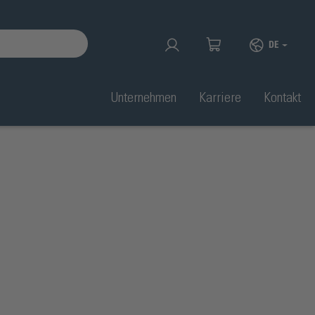
DE
Unternehmen
Karriere
Kontakt