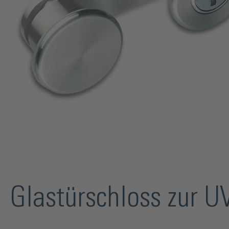
Glastürschloss zur U