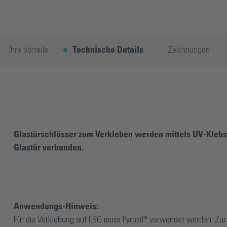
Ihre Vorteile
Technische Details
Zeichnungen
Glastürschlösser zum Verkleben werden mittels UV-Klebst
Glastür verbunden.
Anwendungs-Hinweis:
Für die Verklebung auf ESG muss Pyrosil® verwendet werden. Zur 