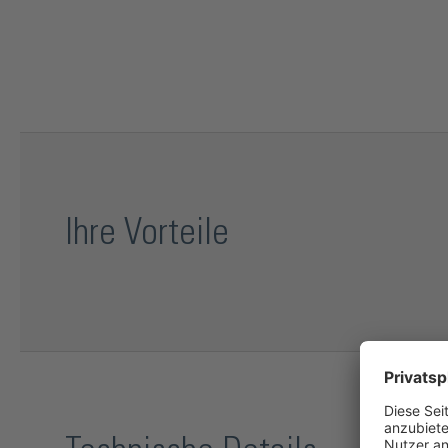
Ihre Vorteile