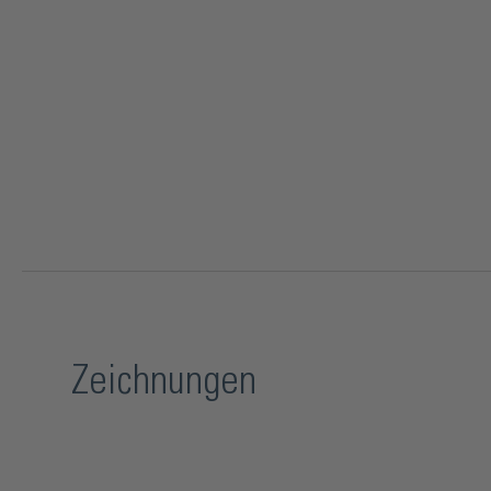
Zeichnungen