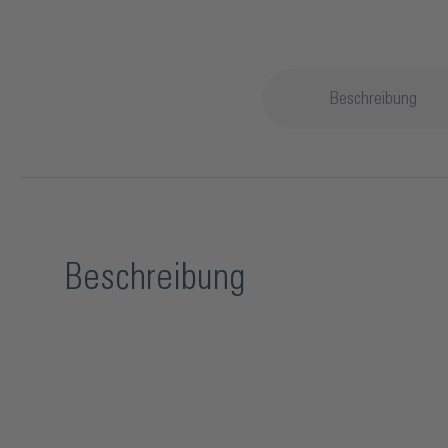
Beschreibung
Beschreibung