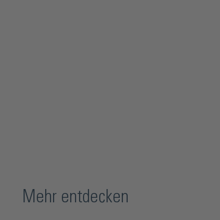
Mehr entdecken