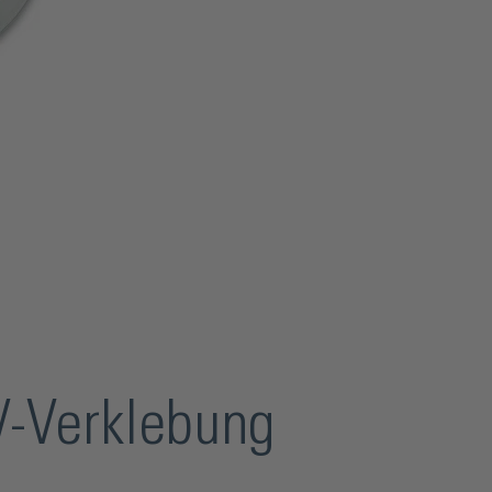
V-Verklebung