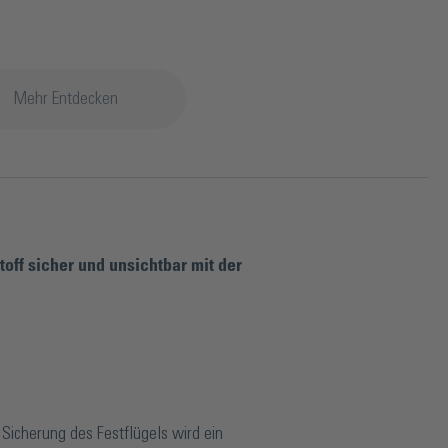
Mehr Entdecken
off sicher und unsichtbar mit der
Sicherung des Festflügels wird ein