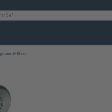
äge zum UV-Kleben