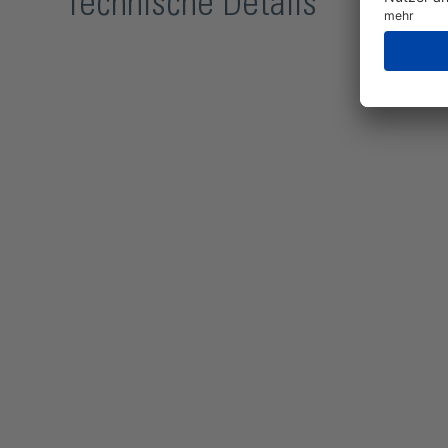
Technische Details