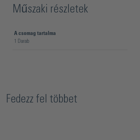
Műszaki részletek
A csomag tartalma
1 Darab
Fedezz fel többet