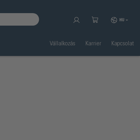
HU
Vállalkozás
Karrier
Kapcsolat