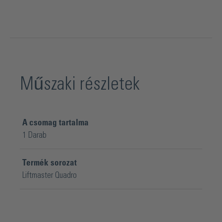
Műszaki részletek
A csomag tartalma
1 Darab
Termék sorozat
Liftmaster Quadro