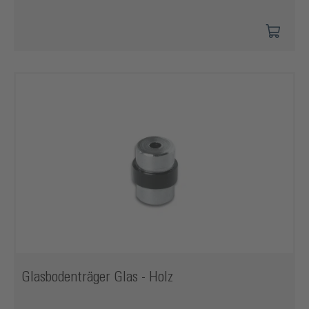
Glasbodenträger Glas - Holz