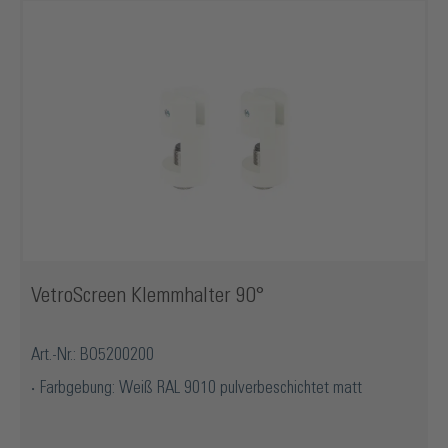
VetroScreen Klemmhalter 90°
Art.-Nr.: BO5200200
Farbgebung: Weiß RAL 9010 pulverbeschichtet matt