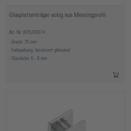
Glasplattenträger eckig aus Messingprofil
Art.-Nr.: BO5200074
Breite: 25 mm
Farbgebung: Verchromt glänzend
Glasdicke: 6 - 8 mm