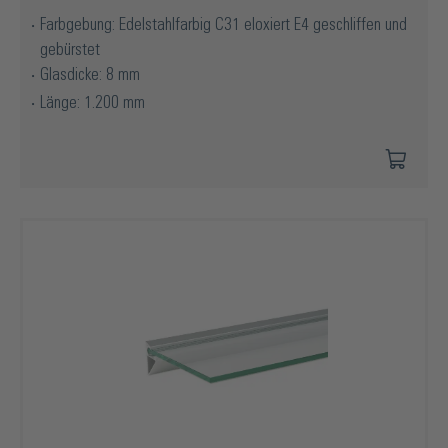
Farbgebung: Edelstahlfarbig C31 eloxiert E4 geschliffen und
gebürstet
Glasdicke: 8 mm
Länge: 1.200 mm