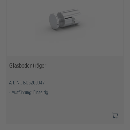
Glasbodenträger
Art.-Nr.: BO5200047
Ausführung: Einseitig