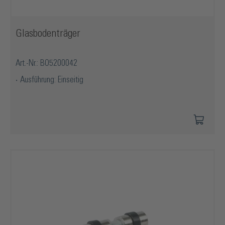
Glasbodenträger
Art.-Nr.: BO5200042
Ausführung: Einseitig