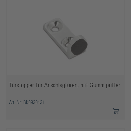
Türstopper für Anschlagtüren, mit Gummipuffer
Art.-Nr.: BK0930131