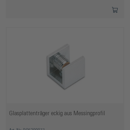
Glasplattenträger eckig aus Messingprofil