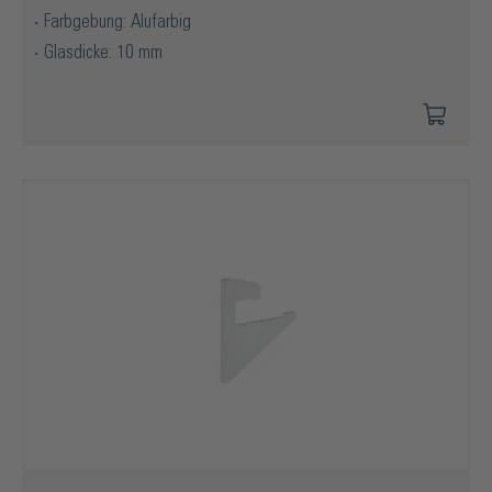
Farbgebung: Alufarbig
Glasdicke: 10 mm