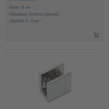
Breite: 16 mm
Farbgebung: Verchromt glänzend
Glasdicke: 6 - 8 mm