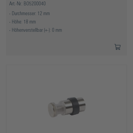
Art.-Nr.: BO5200040
Durchmesser: 12 mm
Höhe: 18 mm
Höhenverstellbar (+-): 0 mm