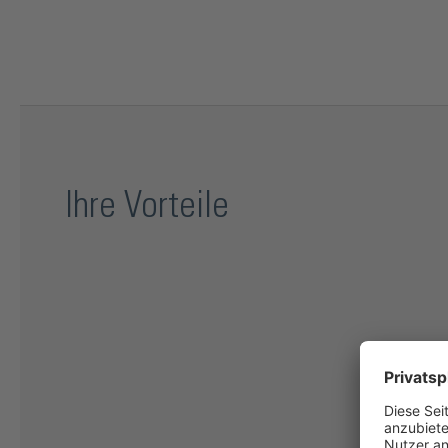
Ihre Vorteile