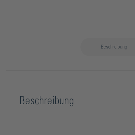
Beschreibung
Beschreibung