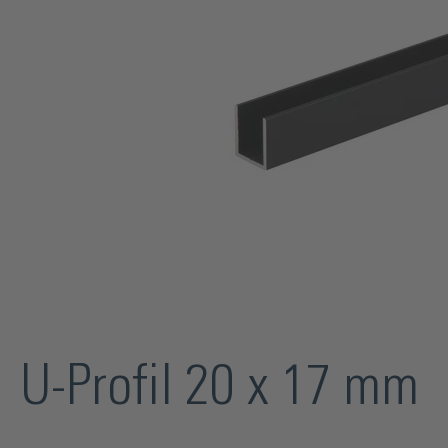
U-Profil 20 x 17 mm