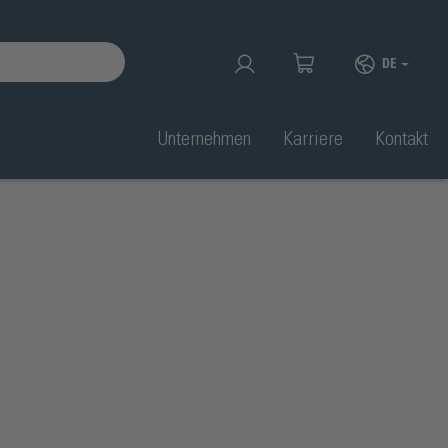
DE
Unternehmen
Karriere
Kontakt