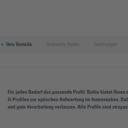
Ihre Vorteile
Technische Details
Zeichnungen
Für jeden Bedarf das passende Profil: Bohle bietet Ihne
U-Profilen zur optischen Aufwertung im Innenausbau. Dab
und gute Verarbeitung verlassen. Alle Profile sind strapa