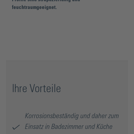
feuchtraumgeeignet.
Ihre Vorteile
Korrosionsbeständig und daher zum
Einsatz in Badezimmer und Küche