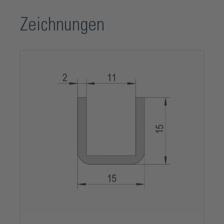
Zeichnungen