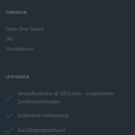
EINKAUFEN
Online-Shop Service
FAQ
Versandkosten
LEISTUNGEN
Versandkostenfrei ab 300 € netto - ausgenommen
Speditionslieferungen
Qualifizierte Fachberatung
Kein Mindestbestellwert