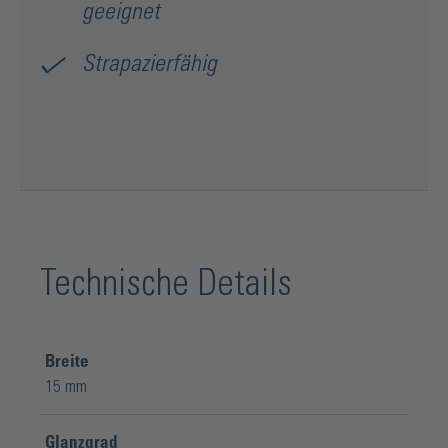
geeignet
Strapazierfähig
Technische Details
Breite
15 mm
Glanzgrad