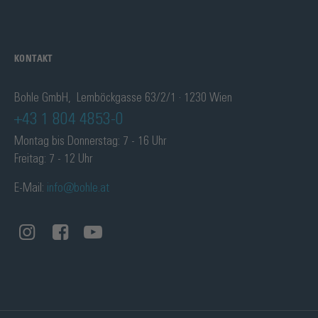
KONTAKT
Bohle GmbH, Lemböckgasse 63/2/1 · 1230 Wien
+43 1 804 4853-0
Montag bis Donnerstag: 7 - 16 Uhr
Freitag: 7 - 12 Uhr
E-Mail:
info@bohle.at