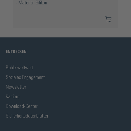
Material: Silikon
ENTDECKEN
Bohle weltweit
Soziales Engagement
Newsletter
Karriere
Download-Center
Sicherheitsdatenblätter