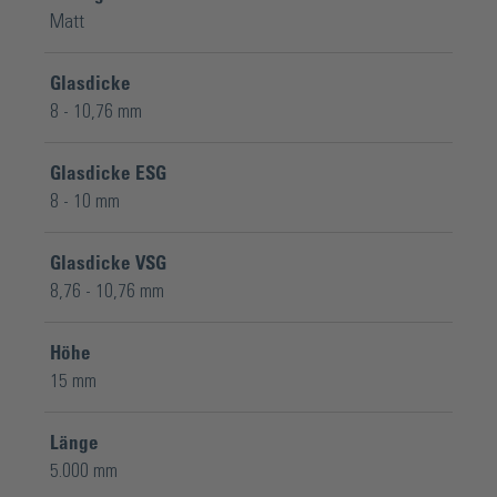
Matt
Glasdicke
8 - 10,76 mm
Glasdicke ESG
8 - 10 mm
Glasdicke VSG
8,76 - 10,76 mm
Höhe
15 mm
Länge
5.000 mm