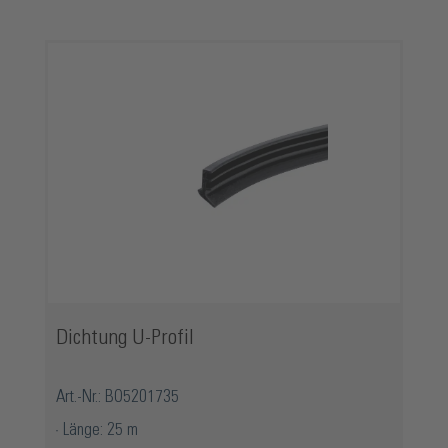
Produktgalerie überspringen
Dichtung U-Profil
Art.-Nr.: BO5201735
Länge: 25 m