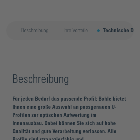
Beschreibung
Ihre Vorteile
Technische Deta
Beschreibung
Für jeden Bedarf das passende Profil: Bohle bietet
Ihnen eine große Auswahl an passgenauen U-
Profilen zur optischen Aufwertung im
Innenausbau. Dabei können Sie sich auf hohe
Qualität und gute Verarbeitung verlassen. Alle
Profile sind strapazierfähig und