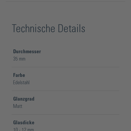
Technische Details
Durchmesser
35 mm
Farbe
Edelstahl
Glanzgrad
Matt
Glasdicke
10 - 12 mm