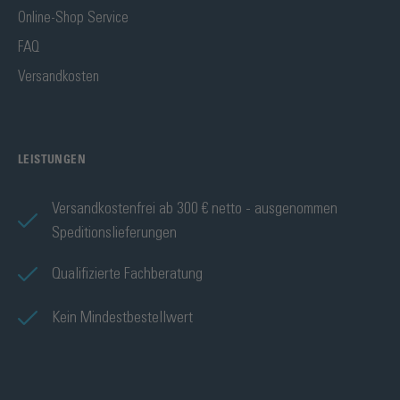
Online-Shop Service
FAQ
Versandkosten
LEISTUNGEN
Versandkostenfrei ab 300 € netto - ausgenommen
Speditionslieferungen
Qualifizierte Fachberatung
Kein Mindestbestellwert