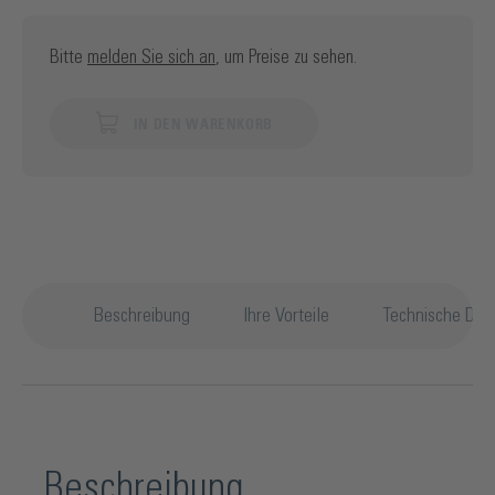
Bitte
melden Sie sich an
, um Preise zu sehen.
IN DEN WARENKORB
Beschreibung
Ihre Vorteile
Technische Deta
Beschreibung