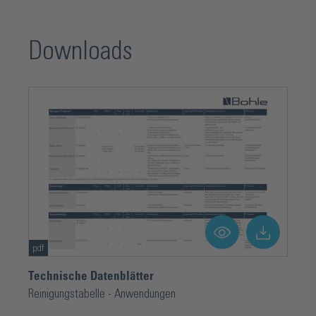
Downloads
pdf
Technische Datenblätter
Reinigungstabelle - Anwendungen