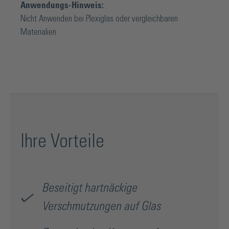
Anwendungs-Hinweis:
Nicht Anwenden bei Plexiglas oder vergleichbaren
Materialien
Ihre Vorteile
Beseitigt hartnäckige
Verschmutzungen auf Glas