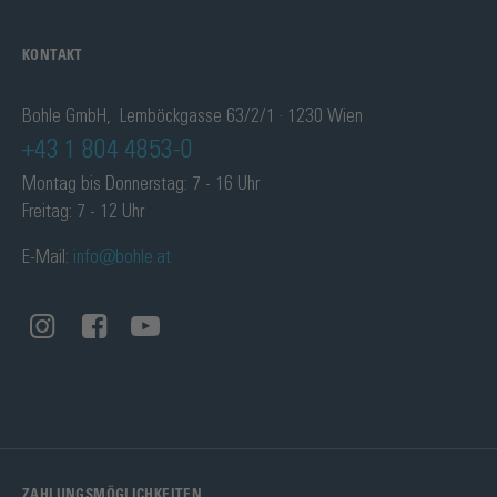
KONTAKT
Bohle GmbH, Lemböckgasse 63/2/1 · 1230 Wien
+43 1 804 4853-0
Montag bis Donnerstag: 7 - 16 Uhr
Freitag: 7 - 12 Uhr
E-Mail:
info@bohle.at
ZAHLUNGSMÖGLICHKEITEN