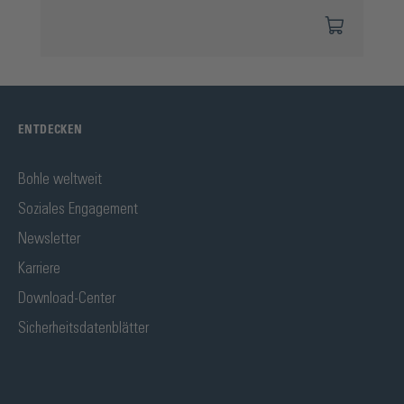
ENTDECKEN
Bohle weltweit
Soziales Engagement
Newsletter
Karriere
Download-Center
Sicherheitsdatenblätter