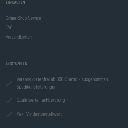
EINKAUFEN
Online-Shop Service
FAQ
Versandkosten
LEISTUNGEN
Versandkostenfrei ab 300 € netto - ausgenommen
Speditionslieferungen
Qualifizierte Fachberatung
Kein Mindestbestellwert