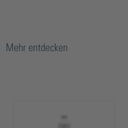
Mehr entdecken
Produktgalerie überspringen