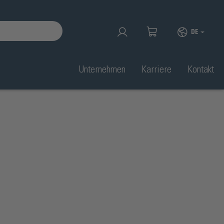
DE
Unternehmen
Karriere
Kontakt