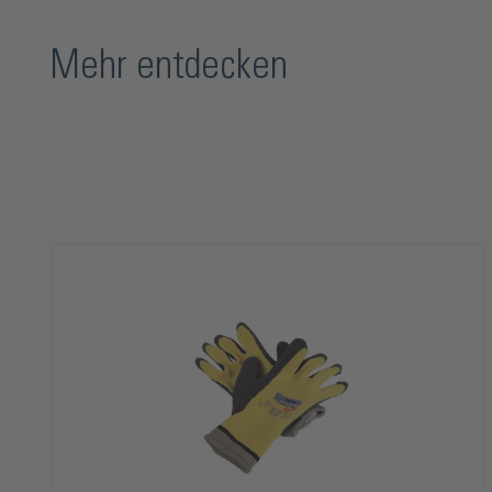
Mehr entdecken
Produktgalerie überspringen