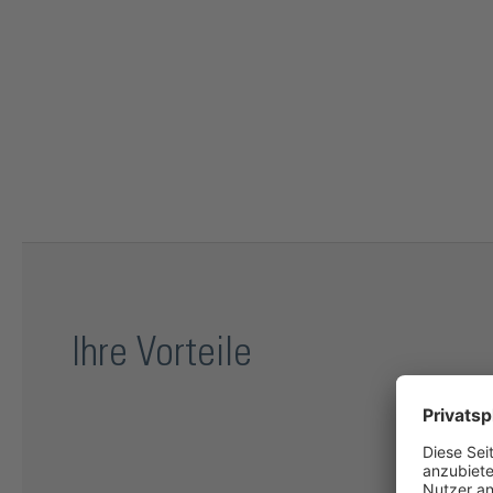
Ihre Vorteile