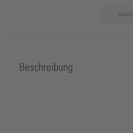
Beschr
Beschreibung