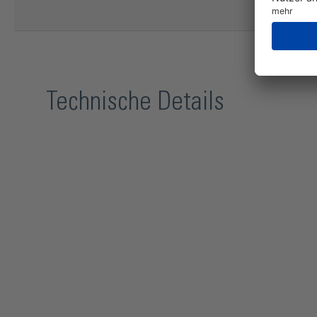
Technische Details