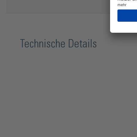
Technische Details