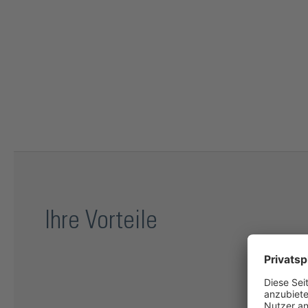
Ihre Vorteile