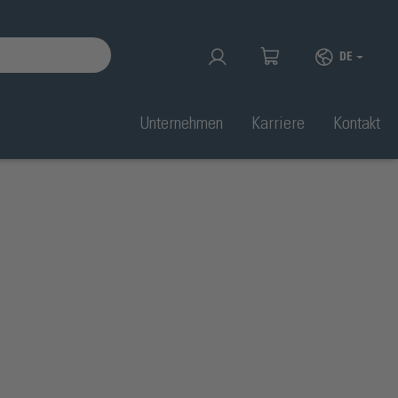
DE
Unternehmen
Karriere
Kontakt