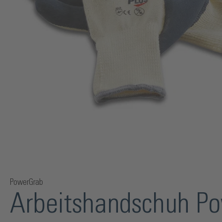
PowerGrab
Arbeitshandschuh Po