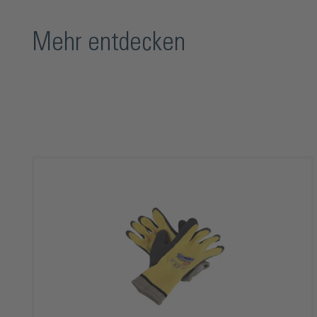
Mehr entdecken
Produktgalerie überspringen