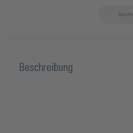
Beschr
Beschreibung