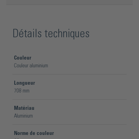
Détails techniques
Couleur
Couleur aluminium
Longueur
708 mm
Matériau
Aluminium
Norme de couleur