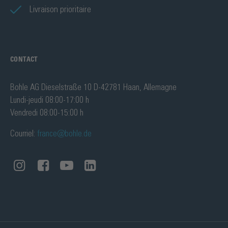
Livraison prioritaire
CONTACT
Bohle AG Dieselstraße 10 D-42781 Haan, Allemagne
Lundi-jeudi 08:00-17:00 h
Vendredi 08:00-15:00 h
Courriel:
france@bohle.de