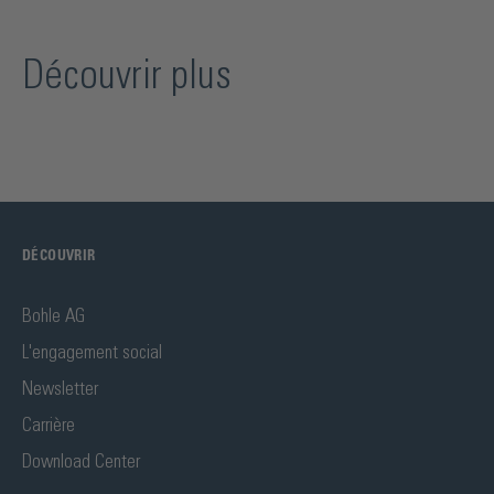
Découvrir plus
DÉCOUVRIR
Bohle AG
L'engagement social
Newsletter
Carrière
Download Center