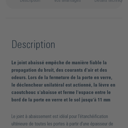
Description
Vos avantages
Détails technique
Description
Le joint abaissé empêche de manière fiable la
propagation du bruit, des courants d'air et des
odeurs. Lors de la fermeture de la porte en verre,
le déclencheur unilatéral est actionné, la lèvre en
caoutchouc s'abaisse et ferme l'espace entre le
bord de la porte en verre et le sol jusqu'à 11 mm
Le joint à abaissement est idéal pour l'étanchéification
ultérieure de toutes les portes à partir d'une épaisseur de