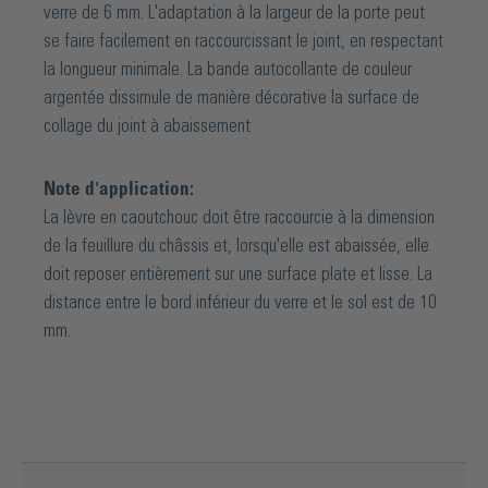
verre de 6 mm. L'adaptation à la largeur de la porte peut
se faire facilement en raccourcissant le joint, en respectant
la longueur minimale. La bande autocollante de couleur
argentée dissimule de manière décorative la surface de
collage du joint à abaissement
Note d'application:
La lèvre en caoutchouc doit être raccourcie à la dimension
de la feuillure du châssis et, lorsqu'elle est abaissée, elle
doit reposer entièrement sur une surface plate et lisse. La
distance entre le bord inférieur du verre et le sol est de 10
mm.