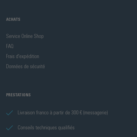
ACHATS
Service Online Shop
FAQ
Frais d'expédition
Données de sécurité
PRESTATIONS
Livraison franco à partir de 300 € (messagerie)
Conseils techniques qualifiés