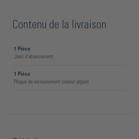
Contenu de la livraison
1
Pièce
Joint d'abaissement
1
Pièce
Plaque de recouvrement couleur argent