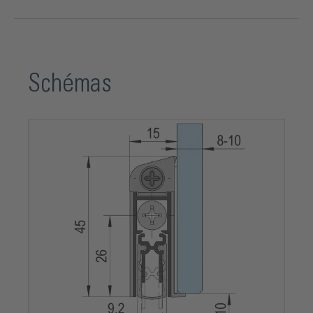
Schémas