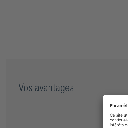
Vos avantages