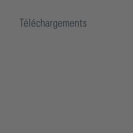
Téléchargements