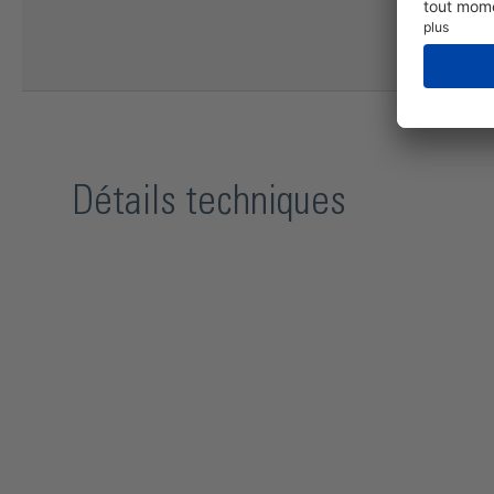
Détails techniques