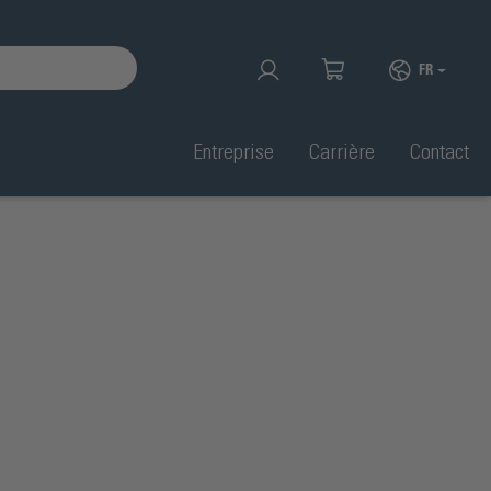
FR
Entreprise
Carrière
Contact