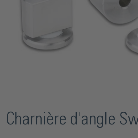
Charnière d'angle Sw