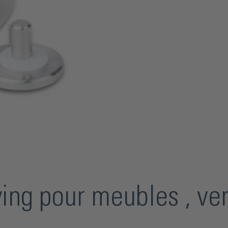
ing pour meubles , ver