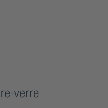
re-verre