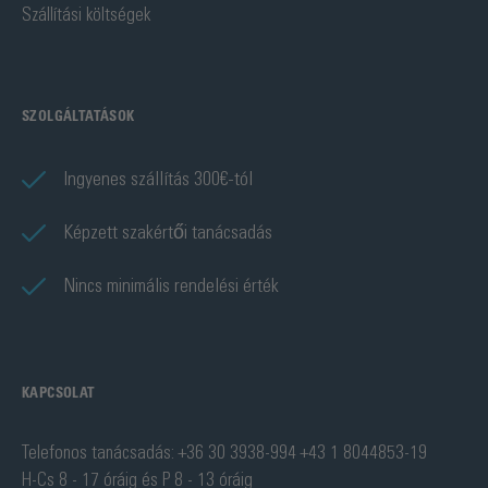
Szállítási költségek
SZOLGÁLTATÁSOK
Ingyenes szállítás 300€-tól
Képzett szakértői tanácsadás
Nincs minimális rendelési érték
KAPCSOLAT
Telefonos tanácsadás: +36 30 3938-994 +43 1 8044853-19
H-Cs 8 - 17 óráig és P 8 - 13 óráig