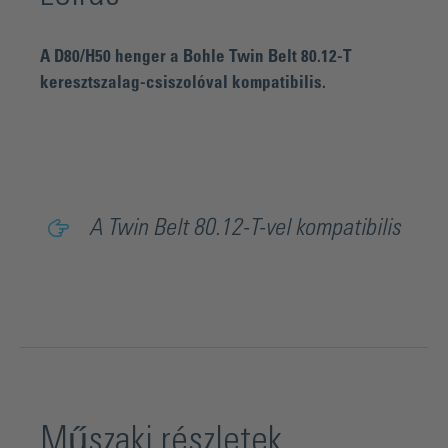
A D80/H50 henger a Bohle Twin Belt 80.12-T
keresztszalag-csiszolóval kompatibilis.
A Twin Belt 80.12-T-vel kompatibilis
Műszaki részletek