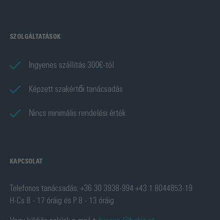
SZOLGÁLTATÁSOK
Ingyenes szállítás 300€-tól
Képzett szakértői tanácsadás
Nincs minimális rendelési érték
KAPCSOLAT
Telefonos tanácsadás: +36 30 3938-994 +43 1 8044853-19
H-Cs 8 - 17 óráig és P 8 - 13 óráig