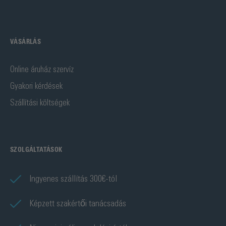
VÁSÁRLÁS
Online áruház szervíz
Gyakori kérdések
Szállítási költségek
SZOLGÁLTATÁSOK
Ingyenes szállítás 300€-tól
Képzett szakértői tanácsadás