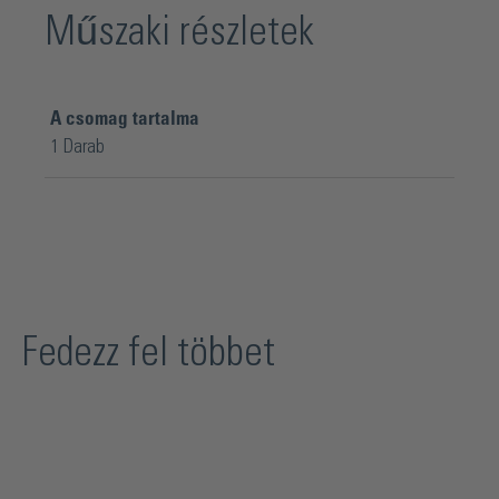
Műszaki részletek
A csomag tartalma
1 Darab
Fedezz fel többet