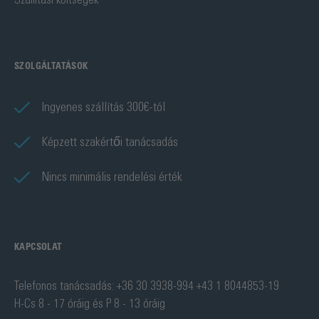
SZOLGÁLTATÁSOK
Ingyenes szállítás 300€-tól
Képzett szakértői tanácsadás
Nincs minimális rendelési érték
KAPCSOLAT
Telefonos tanácsadás: +36 30 3938-994 +43 1 8044853-19
H-Cs 8 - 17 óráig és P 8 - 13 óráig