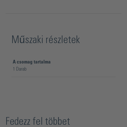
Műszaki részletek
A csomag tartalma
1 Darab
Fedezz fel többet