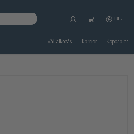
HU
Vállalkozás
Karrier
Kapcsolat