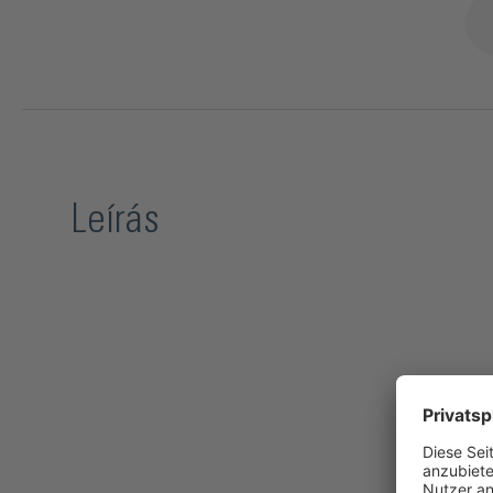
Leírás