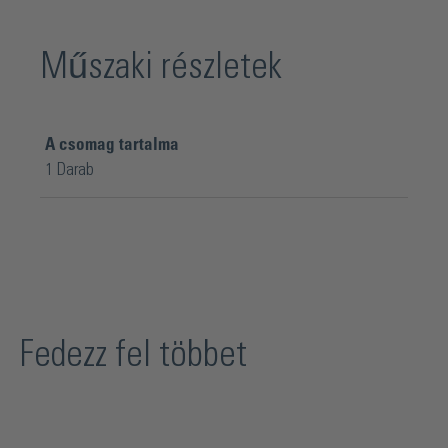
Műszaki részletek
A csomag tartalma
1 Darab
Fedezz fel többet