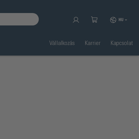
HU
Vállalkozás
Karrier
Kapcsolat