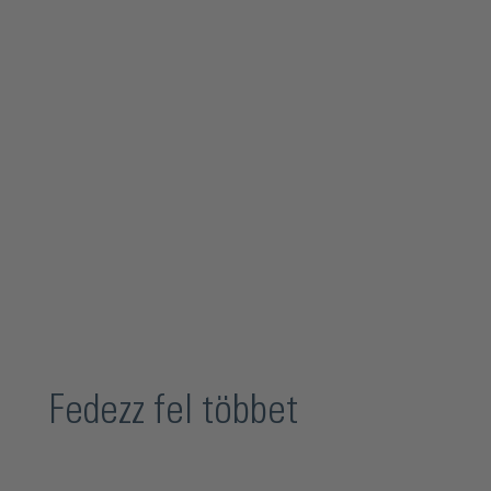
Fedezz fel többet