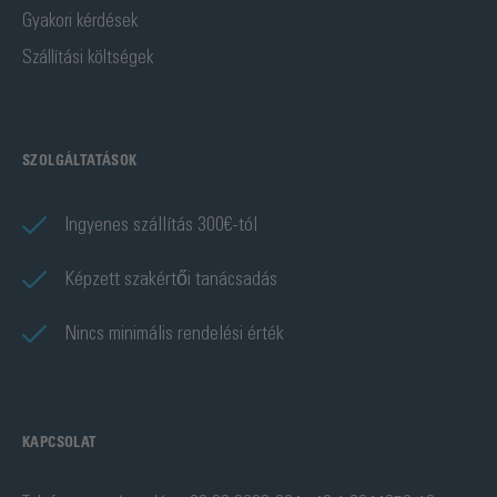
Gyakori kérdések
Szállítási költségek
SZOLGÁLTATÁSOK
Ingyenes szállítás 300€-tól
Képzett szakértői tanácsadás
Nincs minimális rendelési érték
KAPCSOLAT