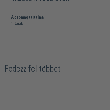
A csomag tartalma
1 Darab
Fedezz fel többet