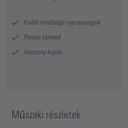
Kiváló minőségű nyersanyagok
Pontos tűrések
Alacsony kopás
Műszaki részletek