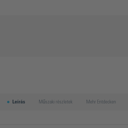
Leírás
Műszaki részletek
Mehr Entdecken