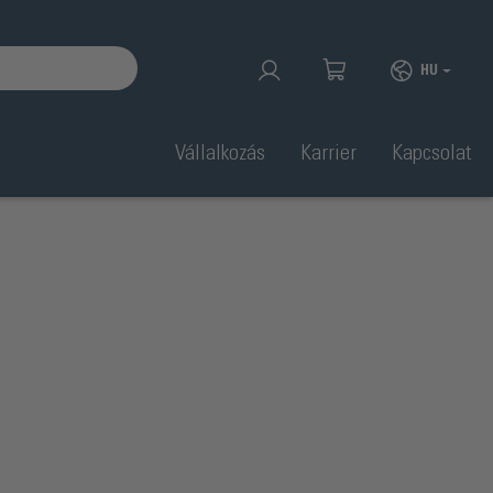
HU
Vállalkozás
Karrier
Kapcsolat