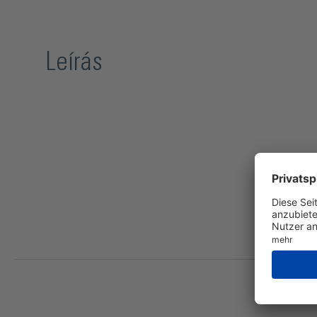
Leírás