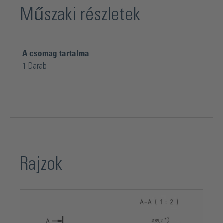
Műszaki részletek
A csomag tartalma
1 Darab
Rajzok