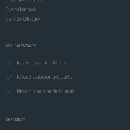
Gyakori kérdések
Szállítási költségek
SZOLGÁLTATÁSOK
Ingyenes szállítás 300€-tól
Képzett szakértői tanácsadás
Nincs minimális rendelési érték
KAPCSOLAT