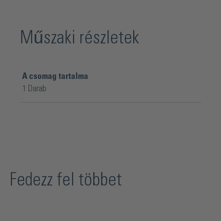
Műszaki részletek
A csomag tartalma
1 Darab
Fedezz fel többet