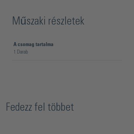
Műszaki részletek
A csomag tartalma
1 Darab
Fedezz fel többet