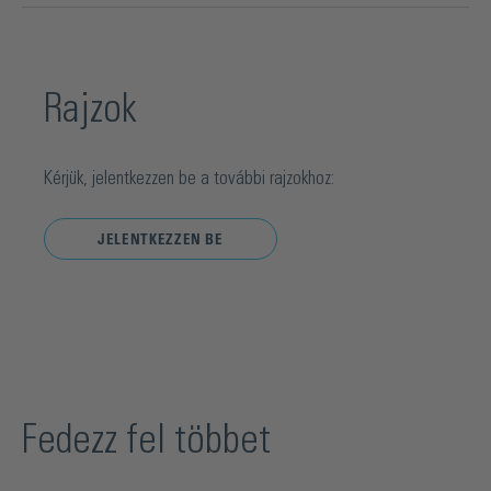
Rajzok
Kérjük, jelentkezzen be a további rajzokhoz:
JELENTKEZZEN BE
Fedezz fel többet