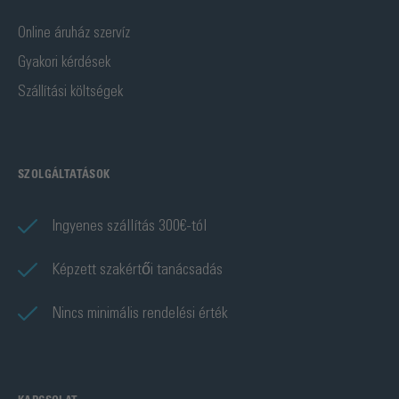
Online áruház szervíz
Gyakori kérdések
Szállítási költségek
SZOLGÁLTATÁSOK
Ingyenes szállítás 300€-tól
Képzett szakértői tanácsadás
Nincs minimális rendelési érték