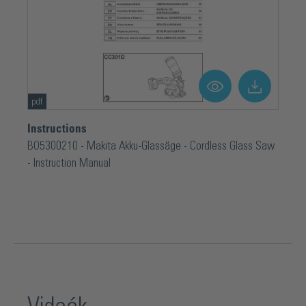
pdf
Instructions
BO5300210 - Makita Akku-Glassäge - Cordless Glass Saw
- Instruction Manual