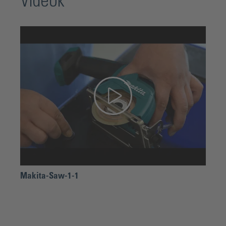
Videók
Makita-Saw-1-1