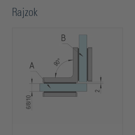
Rajzok