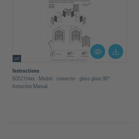
pdf
Instructions
BO52154xx - Madrid - connector - glass-glass 90° -
Instruction Manual